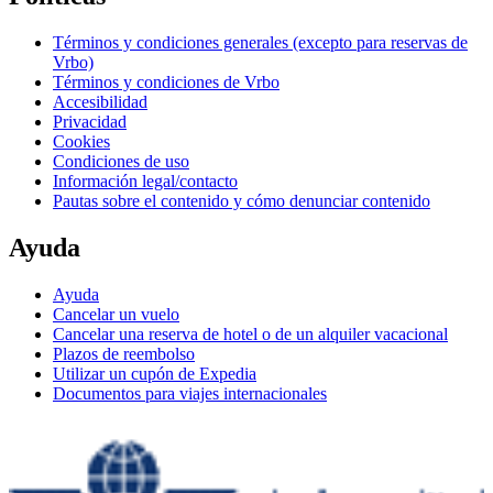
Términos y condiciones generales (excepto para reservas de
Vrbo)
Términos y condiciones de Vrbo
Accesibilidad
Privacidad
Cookies
Condiciones de uso
Información legal/contacto
Pautas sobre el contenido y cómo denunciar contenido
Ayuda
Ayuda
Cancelar un vuelo
Cancelar una reserva de hotel o de un alquiler vacacional
Plazos de reembolso
Utilizar un cupón de Expedia
Documentos para viajes internacionales