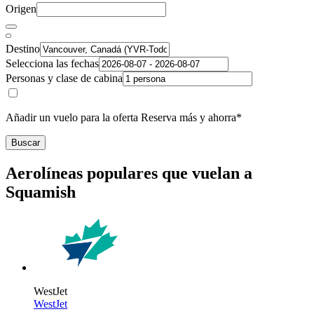
Origen
Destino
Selecciona las fechas
Personas y clase de cabina
Añadir un vuelo para la oferta Reserva más y ahorra*
Buscar
Aerolíneas populares que vuelan a
Squamish
WestJet
WestJet