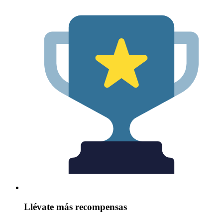
Llévate más recompensas