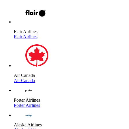
Flair Airlines
Flair Airlines
Air Canada
Air Canada
Porter Airlines
Porter Airlines
Alaska Airlines