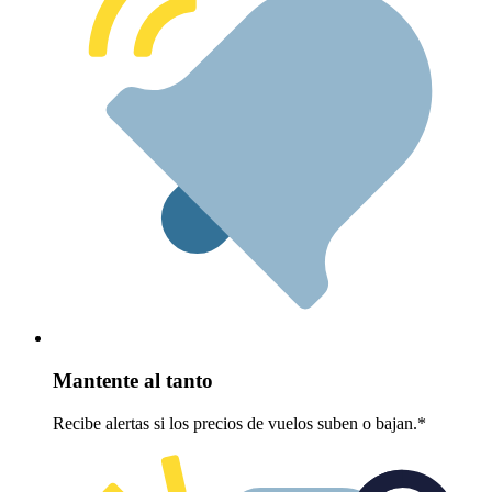
Mantente al tanto
Recibe alertas si los precios de vuelos suben o bajan.*