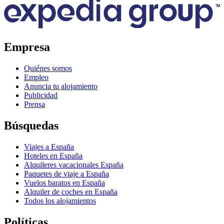
Empresa
Quiénes somos
Empleo
Anuncia tu alojamiento
Publicidad
Prensa
Búsquedas
Viajes a España
Hoteles en España
Alquileres vacacionales España
Paquetes de viaje a España
Vuelos baratos en España
Alquiler de coches en España
Todos los alojamientos
Políticas