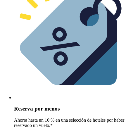
Reserva por menos
Ahorra hasta un 10 % en una selección de hoteles por haber
reservado un vuelo.*