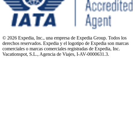
© 2026 Expedia, Inc., una empresa de Expedia Group. Todos los
derechos reservados. Expedia y el logotipo de Expedia son marcas
comerciales o marcas comerciales registradas de Expedia, Inc.
Vacationspot, S.L., Agencia de Viajes, I-AV-0000631.3.