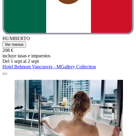
HUMBERTO
Ver menos
208 €
incluye tasas e impuestos
Del 1 sept al 2 sept
Hotel Belmont Vancouver - MGallery Collection