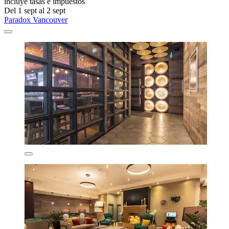
incluye tasas e impuestos
Del 1 sept al 2 sept
Paradox Vancouver