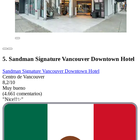
5. Sandman Signature Vancouver Downtown Hotel
Sandman Signature Vancouver Downtown Hotel
Centro de Vancouver
8,2/10
Muy bueno
(4.661 comentarios)
"Nice!!✨️"