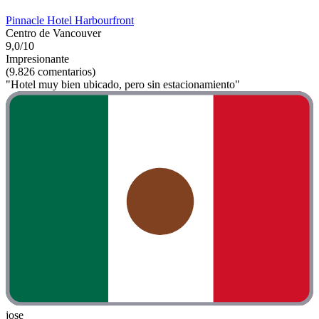
Pinnacle Hotel Harbourfront
Centro de Vancouver
9,0/10
Impresionante
(9.826 comentarios)
"Hotel muy bien ubicado, pero sin estacionamiento"
jose