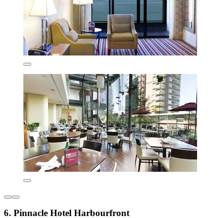
6. Pinnacle Hotel Harbourfront