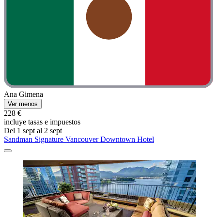
Ana Gimena
Ver menos
228 €
incluye tasas e impuestos
Del 1 sept al 2 sept
Sandman Signature Vancouver Downtown Hotel