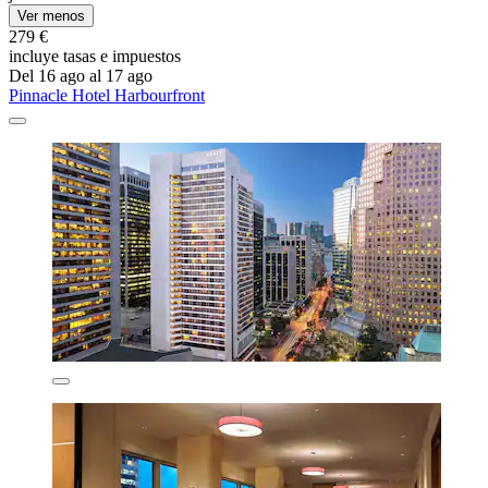
Ver menos
279 €
incluye tasas e impuestos
Del 16 ago al 17 ago
Pinnacle Hotel Harbourfront