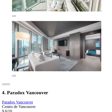
4. Paradox Vancouver
Paradox Vancouver
Centro de Vancouver
9,6/10