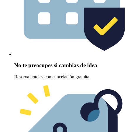
No te preocupes si cambias de idea
Reserva hoteles con cancelación gratuita.