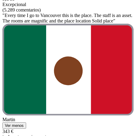
Excepcional
(5.289 comentarios)
"Every time I go to Vancouver this is the place. The staff is an asset.
The rooms are magnific and the place location Solid place"
Martin
Ver menos
343 €