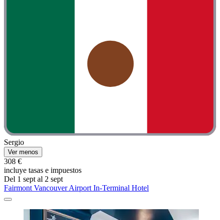
Sergio
Ver menos
308 €
incluye tasas e impuestos
Del 1 sept al 2 sept
Fairmont Vancouver Airport In-Terminal Hotel