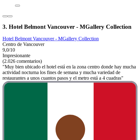
3. Hotel Belmont Vancouver - MGallery Collection
Hotel Belmont Vancouver - MGallery Collection
Centro de Vancouver
9,0/10
Impresionante
(2.026 comentarios)
"Muy bien ubicado el hotel está en la zona centro donde hay mucha
actividad nocturna los fines de semana y mucha variedad de
restaurantes a unos cuantos pasos y el metro está a 4 cuadras"