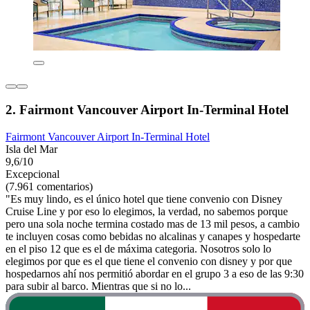
2. Fairmont Vancouver Airport In-Terminal Hotel
Fairmont Vancouver Airport In-Terminal Hotel
Isla del Mar
9,6/10
Excepcional
(7.961 comentarios)
"Es muy lindo, es el único hotel que tiene convenio con Disney
Cruise Line y por eso lo elegimos, la verdad, no sabemos porque
pero una sola noche termina costado mas de 13 mil pesos, a cambio
te incluyen cosas como bebidas no alcalinas y canapes y hospedarte
en el piso 12 que es el de máxima categoria. Nosotros solo lo
elegimos por que es el que tiene el convenio con disney y por que
hospedarnos ahí nos permitió abordar en el grupo 3 a eso de las 9:30
para subir al barco. Mientras que si no lo...