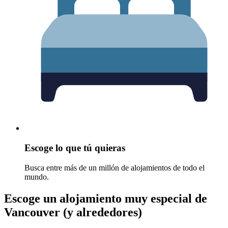
Escoge lo que tú quieras
Busca entre más de un millón de alojamientos de todo el
mundo.
Escoge un alojamiento muy especial de
Vancouver (y alrededores)