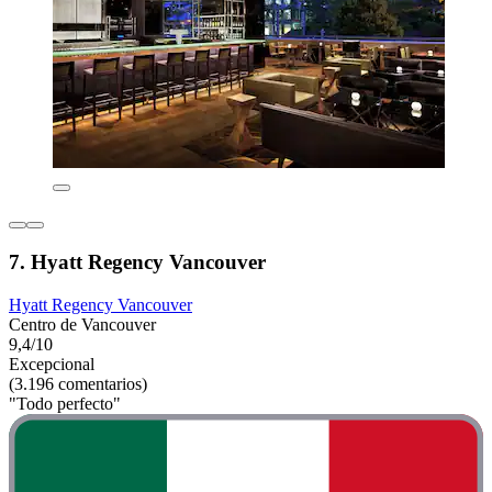
7. Hyatt Regency Vancouver
Hyatt Regency Vancouver
Centro de Vancouver
9,4/10
Excepcional
(3.196 comentarios)
"Todo perfecto"