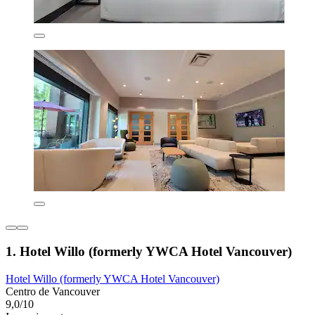
1. Hotel Willo (formerly YWCA Hotel Vancouver)
Hotel Willo (formerly YWCA Hotel Vancouver)
Centro de Vancouver
9,0/10