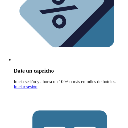
Date un capricho
Inicia sesión y ahorra un 10 % o más en miles de hoteles.
Iniciar sesión