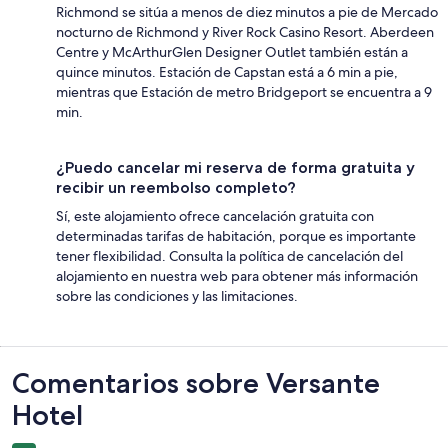
Richmond se sitúa a menos de diez minutos a pie de Mercado
nocturno de Richmond y River Rock Casino Resort. Aberdeen
Centre y McArthurGlen Designer Outlet también están a
quince minutos. Estación de Capstan está a 6 min a pie,
mientras que Estación de metro Bridgeport se encuentra a 9
min.
¿Puedo cancelar mi reserva de forma gratuita y
recibir un reembolso completo?
Sí, este alojamiento ofrece cancelación gratuita con
determinadas tarifas de habitación, porque es importante
tener flexibilidad. Consulta la política de cancelación del
alojamiento en nuestra web para obtener más información
sobre las condiciones y las limitaciones.
Comentarios
Comentarios sobre Versante
Hotel