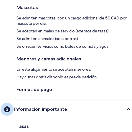
Mascotas
Se admiten mascotas, con un cargo adicional de 50 CAD por
mascota por día.
Se aceptan animales de servicio (exentos de tasas).
Se admiten animales (solo perros).
Se ofrecen servicios como boles de comida y agua.
Menores y camas adicionales
En este alojamiento se aceptan menores.
Hay cunas gratis disponibles previa petición.
Formas de pago
Información importante
Tasas