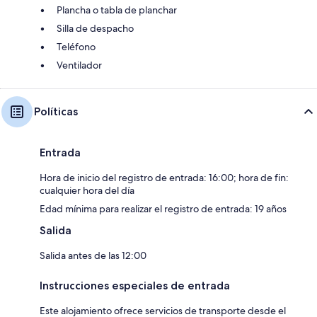
Plancha o tabla de planchar
Silla de despacho
Teléfono
Ventilador
Políticas
Entrada
Hora de inicio del registro de entrada: 16:00; hora de fin:
cualquier hora del día
Edad mínima para realizar el registro de entrada: 19 años
Salida
Salida antes de las 12:00
Instrucciones especiales de entrada
Este alojamiento ofrece servicios de transporte desde el