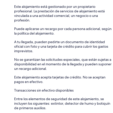
Este alojamiento está gestionado por un propietario
profesional. La prestación de servicios de alojamiento está
vinculada a una actividad comercial, un negocio o una
profesión.
Puede aplicarse un recargo por cada persona adicional, según
la política del alojamiento.
A tu llegada, pueden pedirte un documento de identidad
oficial con foto y una tarjeta de crédito para cubrir los gastos
imprevistos.
No se garantizan las solicitudes especiales, que están sujetas a
disponibilidad en el momento de la llegada y pueden suponer
un recargo adicional.
Este alojamiento acepta tarjetas de crédito. No se aceptan
pagos en efectivo.
Transacciones sin efectivo disponibles
Entre los elementos de seguridad de este alojamiento, se
incluyen los siguientes: extintor, detector de humo y botiquín
de primeros auxilios.