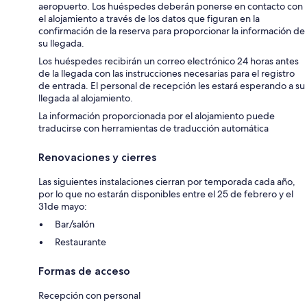
aeropuerto. Los huéspedes deberán ponerse en contacto con
el alojamiento a través de los datos que figuran en la
confirmación de la reserva para proporcionar la información de
su llegada.
Los huéspedes recibirán un correo electrónico 24 horas antes
de la llegada con las instrucciones necesarias para el registro
de entrada. El personal de recepción les estará esperando a su
llegada al alojamiento.
La información proporcionada por el alojamiento puede
traducirse con herramientas de traducción automática
Renovaciones y cierres
Las siguientes instalaciones cierran por temporada cada año,
por lo que no estarán disponibles entre el 25 de febrero y el
31de mayo:
Bar/salón
Restaurante
Formas de acceso
Recepción con personal