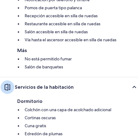
Pomos de puerta tipo palanca
Recepción accesible en silla de ruedas
Restaurante accesible en silla de ruedas
Salón accesible en silla de ruedas
Vía hasta el ascensor accesible en silla de ruedas
Más
No está permitido fumar
Salón de banquetes
Servicios de la habitación
Dormitorio
Colchón con una capa de acolchado adicional
Cortinas oscuras
Cuna gratis
Edredón de plumas