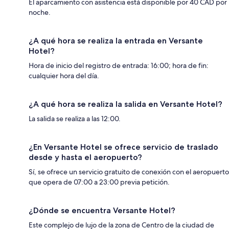
El aparcamiento con asistencia está disponible por 40 CAD por
noche.
¿A qué hora se realiza la entrada en Versante
Hotel?
Hora de inicio del registro de entrada: 16:00; hora de fin:
cualquier hora del día.
¿A qué hora se realiza la salida en Versante Hotel?
La salida se realiza a las 12:00.
¿En Versante Hotel se ofrece servicio de traslado
desde y hasta el aeropuerto?
Sí, se ofrece un servicio gratuito de conexión con el aeropuerto
que opera de 07:00 a 23:00 previa petición.
¿Dónde se encuentra Versante Hotel?
Este complejo de lujo de la zona de Centro de la ciudad de