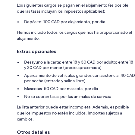
Los siguientes cargos se pagan en el alojamiento (es posible
que las tasas incluyan los impuestos aplicables):
Depósito: 100 CAD por alojamiento, por día.
Hemos incluido todos los cargos que nos ha proporcionado el
alojamiento.
Extras opcionales
Desayuno a la carta: entre 18 y 30 CAD por adulto; entre 18
y 30 CAD por menor (precio aproximado)
Aparcamiento de vehículos grandes con asistencia: 40 CAD
por noche (entrada y salida libre)
Mascotas: 50 CAD por mascota, por día
No se cobran tasas por los animales de servicio
La lista anterior puede estar incompleta. Además, es posible
que los impuestos no estén incluidos. Importes sujetos a
cambios.
Otros detalles