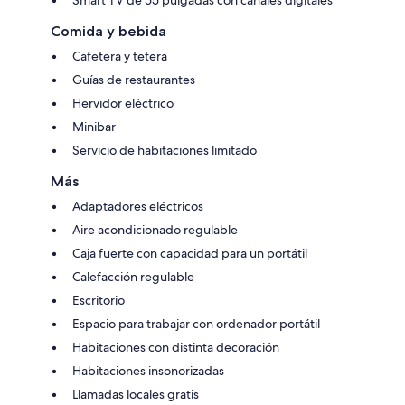
Comida y bebida
Cafetera y tetera
Guías de restaurantes
Hervidor eléctrico
Minibar
Servicio de habitaciones limitado
Más
Adaptadores eléctricos
Aire acondicionado regulable
Caja fuerte con capacidad para un portátil
Calefacción regulable
Escritorio
Espacio para trabajar con ordenador portátil
Habitaciones con distinta decoración
Habitaciones insonorizadas
Llamadas locales gratis