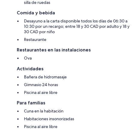
silla de ruedas
Comida y bebida
Desayuno a la carta disponible todos los días de 06:30 a
10:30 por un recargo; entre 18 y 30 CAD por adulto y 18 y
30 CAD por niño
Restaurante
Restaurantes en las instalaciones
Ova
Actividades
Bañera de hidromasaje
Gimnasio 24 horas
Piscina al aire libre
Para familias
Cuna en la habitación
Habitaciones insonorizadas
Piscina al aire libre