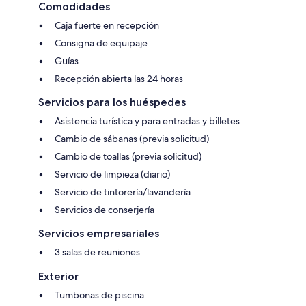
Comodidades
Caja fuerte en recepción
Consigna de equipaje
Guías
Recepción abierta las 24 horas
Servicios para los huéspedes
Asistencia turística y para entradas y billetes
Cambio de sábanas (previa solicitud)
Cambio de toallas (previa solicitud)
Servicio de limpieza (diario)
Servicio de tintorería/lavandería
Servicios de conserjería
Servicios empresariales
3 salas de reuniones
Exterior
Tumbonas de piscina