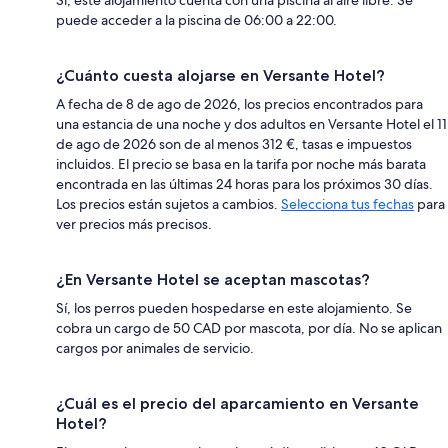
puede acceder a la piscina de 06:00 a 22:00.
¿Cuánto cuesta alojarse en Versante Hotel?
A fecha de 8 de ago de 2026, los precios encontrados para
una estancia de una noche y dos adultos en Versante Hotel el 11
de ago de 2026 son de al menos 312 €, tasas e impuestos
incluidos. El precio se basa en la tarifa por noche más barata
encontrada en las últimas 24 horas para los próximos 30 días.
Los precios están sujetos a cambios.
Selecciona tus fechas
para
ver precios más precisos.
¿En Versante Hotel se aceptan mascotas?
Sí, los perros pueden hospedarse en este alojamiento. Se
cobra un cargo de 50 CAD por mascota, por día. No se aplican
cargos por animales de servicio.
¿Cuál es el precio del aparcamiento en Versante
Hotel?