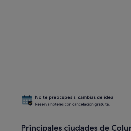
No te preocupes si cambias de idea
Reserva hoteles con cancelación gratuita.
Principales ciudades de Colu