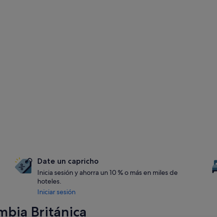
Date un capricho
Inicia sesión y ahorra un 10 % o más en miles de
hoteles.
Iniciar sesión
mbia Británica