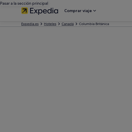
Pasar a la sección principal
Comprar viaje
Expedia.es
Hoteles
Canadá
Columbia Británica