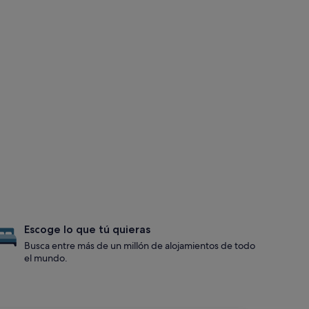
Escoge lo que tú quieras
Busca entre más de un millón de alojamientos de todo
el mundo.