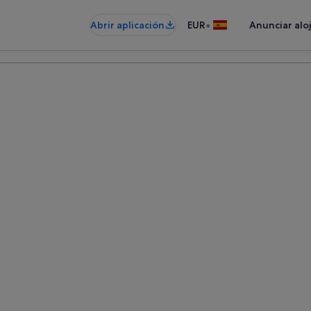
•
Abrir aplicación
EUR
Anunciar alo