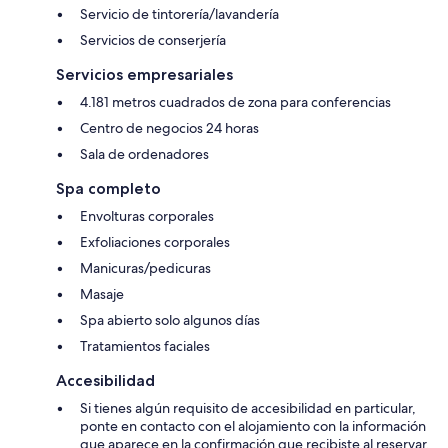
Servicio de tintorería/lavandería
Servicios de conserjería
Servicios empresariales
4.181 metros cuadrados de zona para conferencias
Centro de negocios 24 horas
Sala de ordenadores
Spa completo
Envolturas corporales
Exfoliaciones corporales
Manicuras/pedicuras
Masaje
Spa abierto solo algunos días
Tratamientos faciales
Accesibilidad
Si tienes algún requisito de accesibilidad en particular,
ponte en contacto con el alojamiento con la información
que aparece en la confirmación que recibiste al reservar.