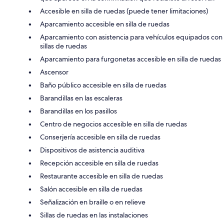
Accesible en silla de ruedas (puede tener limitaciones)
Aparcamiento accesible en silla de ruedas
Aparcamiento con asistencia para vehículos equipados con
sillas de ruedas
Aparcamiento para furgonetas accesible en silla de ruedas
Ascensor
Baño público accesible en silla de ruedas
Barandillas en las escaleras
Barandillas en los pasillos
Centro de negocios accesible en silla de ruedas
Conserjería accesible en silla de ruedas
Dispositivos de asistencia auditiva
Recepción accesible en silla de ruedas
Restaurante accesible en silla de ruedas
Salón accesible en silla de ruedas
Señalización en braille o en relieve
Sillas de ruedas en las instalaciones