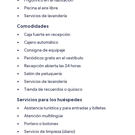
Piscina al aire libre
Servicios de lavandería
Comodidades
Caja fuerte en recepción
Cajero automático
Consigna de equipaje
Periódicos gratis en el vestíbulo
Recepción abierta las 24 horas
Salón de peluquería
Servicios de lavandería
Tienda de recuerdos o quiosco
Servicios para los huéspedes
Asistencia turística y para entradas y billetes
Atención multilingüe
Portero o botones
Servicio de limpieza (diario)