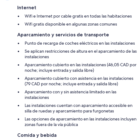
Internet
Wifi e Internet por cable gratis en todas las habitaciones
Wifi gratis disponible en algunas zonas comunes
Aparcamiento y servicios de transporte
Punto de recarga de coches eléctricos en las instalaciones
Se aplican restricciones de altura en el aparcamiento de las
instalaciones
Aparcamiento cubierto en las instalaciones (46,05 CAD por
noche; incluye entrada y salida libre)
Aparcamiento cubierto con asistencia en las instalaciones
(79 CAD por noche; incluye entrada y salida libre)
Aparcamiento con y sin asistencia limitado en las
instalaciones
Las instalaciones cuentan con aparcamiento accesible en
silla de ruedas y aparcamiento para furgonetas
Las opciones de aparcamiento en las instalaciones incluyen
zonas fuera de la vía pública
Comida y bebida