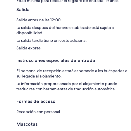
Edad mínima para realizar el registro de entrada: 19 años
Salida
Salida antes de las 12:00
La salida después del horario establecido está sujeta a
disponibilidad
La salida tardía tiene un coste adicional.
Salida exprés
Instrucciones especiales de entrada
El personal de recepción estará esperando a los huéspedes a
su llegada al alojamiento.
La información proporcionada por el alojamiento puede
traducirse con herramientas de traducción automática
Formas de acceso
Recepción con personal
Mascotas