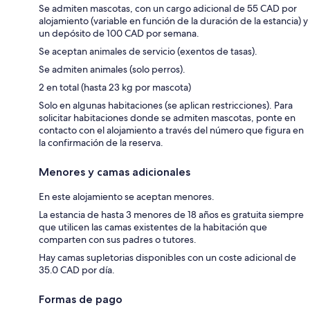
Se admiten mascotas, con un cargo adicional de 55 CAD por
alojamiento (variable en función de la duración de la estancia) y
un depósito de 100 CAD por semana.
Se aceptan animales de servicio (exentos de tasas).
Se admiten animales (solo perros).
2 en total (hasta 23 kg por mascota)
Solo en algunas habitaciones (se aplican restricciones). Para
solicitar habitaciones donde se admiten mascotas, ponte en
contacto con el alojamiento a través del número que figura en
la confirmación de la reserva.
Menores y camas adicionales
En este alojamiento se aceptan menores.
La estancia de hasta 3 menores de 18 años es gratuita siempre
que utilicen las camas existentes de la habitación que
comparten con sus padres o tutores.
Hay camas supletorias disponibles con un coste adicional de
35.0 CAD por día.
Formas de pago