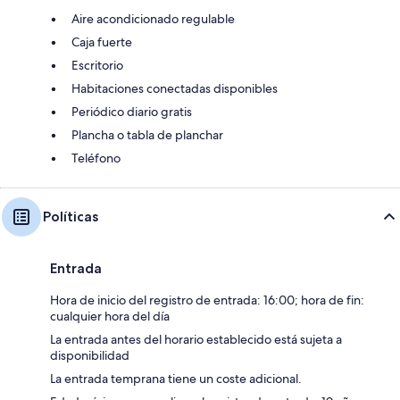
Aire acondicionado regulable
Caja fuerte
Escritorio
Habitaciones conectadas disponibles
Periódico diario gratis
Plancha o tabla de planchar
Teléfono
Políticas
Entrada
Hora de inicio del registro de entrada: 16:00; hora de fin:
cualquier hora del día
La entrada antes del horario establecido está sujeta a
disponibilidad
La entrada temprana tiene un coste adicional.