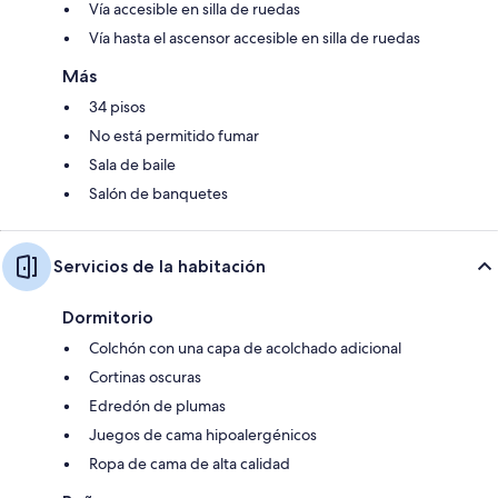
Vía accesible en silla de ruedas
Vía hasta el ascensor accesible en silla de ruedas
Más
34 pisos
No está permitido fumar
Sala de baile
Salón de banquetes
Servicios de la habitación
Dormitorio
Colchón con una capa de acolchado adicional
Cortinas oscuras
Edredón de plumas
Juegos de cama hipoalergénicos
Ropa de cama de alta calidad