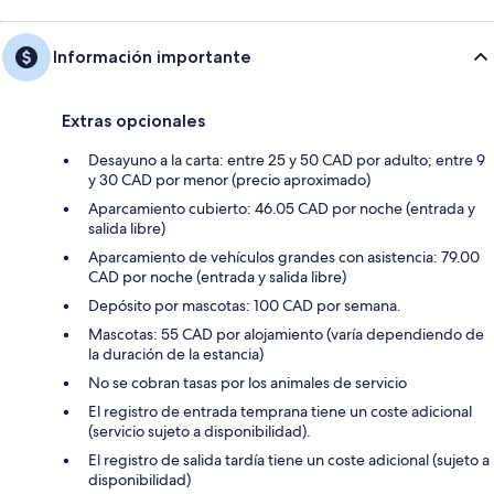
Información importante
Extras opcionales
Desayuno a la carta: entre 25 y 50 CAD por adulto; entre 9
y 30 CAD por menor (precio aproximado)
Aparcamiento cubierto: 46.05 CAD por noche (entrada y
salida libre)
Aparcamiento de vehículos grandes con asistencia: 79.00
CAD por noche (entrada y salida libre)
Depósito por mascotas: 100 CAD por semana.
Mascotas: 55 CAD por alojamiento (varía dependiendo de
la duración de la estancia)
No se cobran tasas por los animales de servicio
El registro de entrada temprana tiene un coste adicional
(servicio sujeto a disponibilidad).
El registro de salida tardía tiene un coste adicional (sujeto a
disponibilidad)