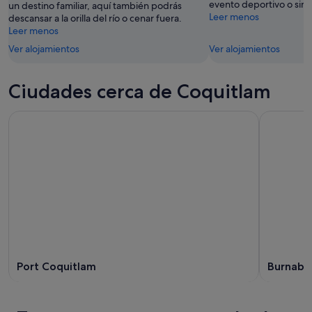
evento deportivo o sim
un destino familiar, aquí también podrás
Leer menos
descansar a la orilla del río o cenar fuera.
Leer menos
Ver alojamientos
Ver alojamientos
Ciudades cerca de Coquitlam
Port Coquitlam
Burnaby