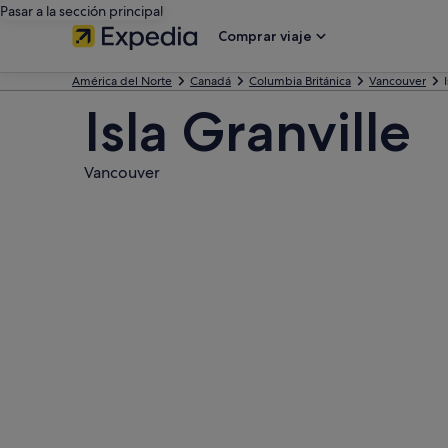
Pasar a la sección principal
Comprar viaje
América del Norte
Canadá
Columbia Británica
Vancouver
Isla Granville
Vancouver