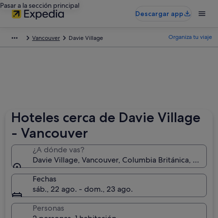
Pasar a la sección principal
Descargar app
Organiza tu viaje
Vancouver
Davie Village
Hoteles cerca de Davie Village
- Vancouver
¿A dónde vas?
Davie Village, Vancouver, Columbia Británica, Canad
Fechas
sáb., 22 ago. - dom., 23 ago.
Personas