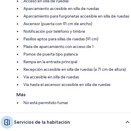
Acceso en silla de ruedas
Aparcamiento accesible en silla de ruedas
Aparcamiento para furgonetas accesible en silla de ruedas
Ascensor (puerta con 91 cm de ancho)
Notificación por teléfono y timbre
Pasillos aptos para sillas de ruedas (91 cm)
Plaza de aparcamiento con acceso de 1
Pomos de puerta tipo palanca
Rampa en la entrada principal
Recepción accesible en silla de ruedas (a 71 cm de altura)
Vía accesible en silla de ruedas
Vía hasta el ascensor accesible en silla de ruedas
Más
No está permitido fumar
Servicios de la habitación