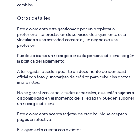
cambios.
Otros detalles
Este alojamiento está gestionado por un propietario
profesional. La prestación de servicios de alojamiento está
vinculada a una actividad comercial, un negocio o una
profesión.
Puede aplicarse un recargo por cada persona adicional, según
la política del alojamiento.
A tu llegada, pueden pedirte un documento de identidad
oficial con foto y una tarjeta de crédito para cubrir los gastos
imprevistos.
No se garantizan las solicitudes especiales, que están sujetas a
disponibilidad en el momento de la llegada y pueden suponer
un recargo adicional.
Este alojamiento acepta tarjetas de crédito. No se aceptan
pagos en efectivo.
El alojamiento cuenta con extintor.