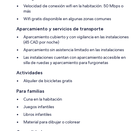
Velocidad de conexión wifi en la habitación: 50 Mbps o
más
Wifi gratis disponible en algunas zonas comunes
Aparcamiento y servicios de transporte
Aparcamiento cubierto y con vigilancia en las instalaciones
(45 CAD por noche)
Aparcamiento sin asistencia limitado en las instalaciones
Las instalaciones cuentan con aparcamiento accesible en
silla de ruedas y aparcamiento para furgonetas
Actividades
Alquiler de bicicletas gratis
Para familias
Cuna en la habitación
Juegos infantiles
Libros infantiles
Material para dibujar o colorear