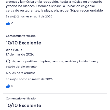
aromas y la música en la recepción, hasta la música en en cuarto
y todos los blancos. Dormí delicioso! La ubicación es genial,
cerca de restaurantes, la playa, el parque. Súper recomendable
Se alojó 2 noches en abril de 2026
0
Comentario verificado
10/10 Excelente
Ana Paula
17 de mar de 2026
Aspectos positivos: Limpieza, personal, servicios y instalaciones y
estado del alojamiento
No, es para adultos
Se alojó 1 noche en marzo de 2026
0
Comentario verificado
10/10 Excelente