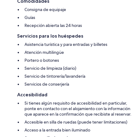
Comodidades
Consigna de equipaje
Guías
Recepción abierta las 24 horas
Servicios para los huéspedes
Asistencia turística y para entradas y billetes
Atención multilingüe
Portero o botones
Servicio de limpieza (diario)
Servicio de tintorería/lavandería
Servicios de conserjería
Accesibilidad
Si tienes algún requisito de accesibilidad en particular,
ponte en contacto con el alojamiento con la información
que aparece en la confirmación que recibiste al reservar.
Accesible en silla de ruedas (puede tener limitaciones)
Acceso a la entrada bien iluminado