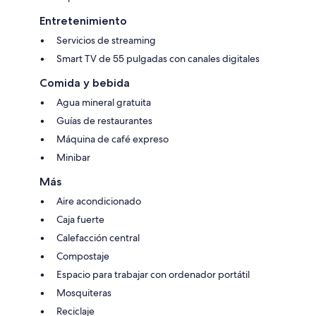
Entretenimiento
Servicios de streaming
Smart TV de 55 pulgadas con canales digitales
Comida y bebida
Agua mineral gratuita
Guías de restaurantes
Máquina de café expreso
Minibar
Más
Aire acondicionado
Caja fuerte
Calefacción central
Compostaje
Espacio para trabajar con ordenador portátil
Mosquiteras
Reciclaje