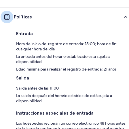
Políticas
Entrada
Hora de inicio del registro de entrada: 15:00; hora de fin:
cualquier hora del día
La entrada antes del horario establecido está sujeta a
disponibilidad
Edad mínima para realizar el registro de entrada: 21 años
Salida
Salida antes de las 11:00
La salida después del horario establecido está sujeta a
disponibilidad
Instrucciones especiales de entrada
Los huéspedes recibirán un correo electrónico 48 horas antes
de la llegada con las instrucciones necesarias para el registro