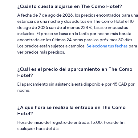
¿Cuánto cuesta alojarse en The Como Hotel?
A fecha de 7 de ago de 2026, los precios encontrados para una
estancia de una noche y dos adultos en The Como Hotel el 10
de ago de 2026 son de al menos 234 €, tasas e impuestos
incluidos. El precio se basa en la tarifa por noche más barata
encontrada en las últimas 24 horas para los próximos 30 días.
Los precios están sujetos a cambios.
Selecciona tus fechas
para
ver precios más precisos.
¿Cuál es el precio del aparcamiento en The Como
Hotel?
El aparcamiento sin asistencia está disponible por 45 CAD por
noche.
¿A qué hora se realiza la entrada en The Como
Hotel?
Hora de inicio del registro de entrada: 15:00; hora de fin:
cualquier hora del día.