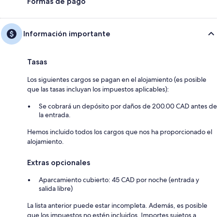
Formas de pago
Información importante
Tasas
Los siguientes cargos se pagan en el alojamiento (es posible
que las tasas incluyan los impuestos aplicables):
Se cobrará un depósito por daños de 200.00 CAD antes de
la entrada.
Hemos incluido todos los cargos que nos ha proporcionado el
alojamiento.
Extras opcionales
Aparcamiento cubierto: 45 CAD por noche (entrada y
salida libre)
La lista anterior puede estar incompleta. Además, es posible
que los impuestos no estén incluidos. Importes sujetos a