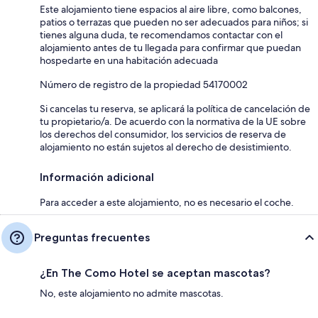
Este alojamiento tiene espacios al aire libre, como balcones,
patios o terrazas que pueden no ser adecuados para niños; si
tienes alguna duda, te recomendamos contactar con el
alojamiento antes de tu llegada para confirmar que puedan
hospedarte en una habitación adecuada
Número de registro de la propiedad 54170002
Si cancelas tu reserva, se aplicará la política de cancelación de
tu propietario/a. De acuerdo con la normativa de la UE sobre
los derechos del consumidor, los servicios de reserva de
alojamiento no están sujetos al derecho de desistimiento.
Información adicional
Para acceder a este alojamiento, no es necesario el coche.
Preguntas frecuentes
¿En The Como Hotel se aceptan mascotas?
No, este alojamiento no admite mascotas.