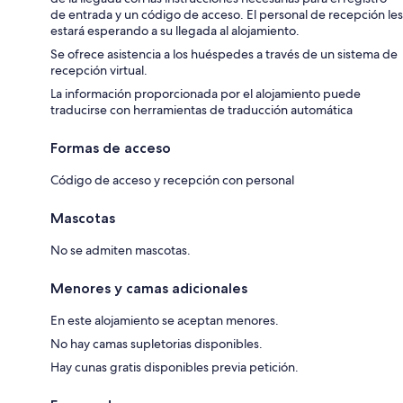
de entrada y un código de acceso. El personal de recepción les
estará esperando a su llegada al alojamiento.
Se ofrece asistencia a los huéspedes a través de un sistema de
recepción virtual.
La información proporcionada por el alojamiento puede
traducirse con herramientas de traducción automática
Formas de acceso
Código de acceso y recepción con personal
Mascotas
No se admiten mascotas.
Menores y camas adicionales
En este alojamiento se aceptan menores.
No hay camas supletorias disponibles.
Hay cunas gratis disponibles previa petición.