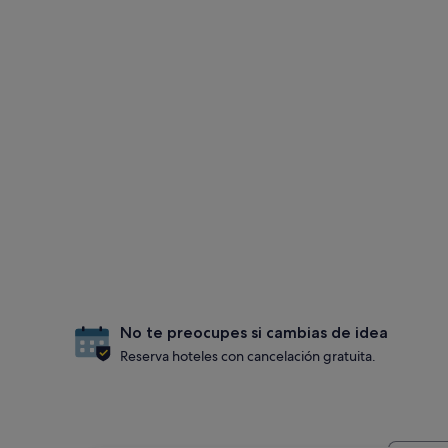
No te preocupes si cambias de idea
Reserva hoteles con cancelación gratuita.