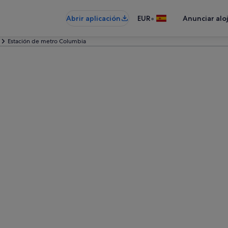
•
Abrir aplicación
EUR
Anunciar alo
Estación de metro Columbia