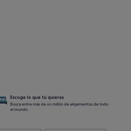
Escoge lo que tú quieras
Busca entre más de un millón de alojamientos de todo
el mundo.