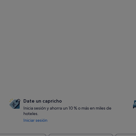
Date un capricho
Inicia sesión y ahorra un 10 % o más en miles de
hoteles.
Iniciar sesión