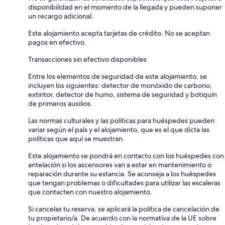
disponibilidad en el momento de la llegada y pueden suponer
un recargo adicional.
Este alojamiento acepta tarjetas de crédito. No se aceptan
pagos en efectivo.
Transacciones sin efectivo disponibles
Entre los elementos de seguridad de este alojamiento, se
incluyen los siguientes: detector de monóxido de carbono,
extintor, detector de humo, sistema de seguridad y botiquín
de primeros auxilios.
Las normas culturales y las políticas para huéspedes pueden
variar según el país y el alojamiento, que es el que dicta las
políticas que aquí se muestran.
Este alojamiento se pondrá en contacto con los huéspedes con
antelación si los ascensores van a estar en mantenimiento o
reparación durante su estancia. Se aconseja a los huéspedes
que tengan problemas o dificultades para utilizar las escaleras
que contacten con nuestro alojamiento.
Si cancelas tu reserva, se aplicará la política de cancelación de
tu propietario/a. De acuerdo con la normativa de la UE sobre