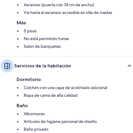
Ascensor (puerta con 74 cm de ancho)
Vía hasta el ascensor accesible en silla de ruedas
Más
5 pisos
No está permitido fumar
Salón de banquetes
Servicios de la habitación
Dormitorio
Colchón con una capa de acolchado adicional
Ropa de cama de alta calidad
Baño
Albornoces
Artículos de higiene personal de diseño
Baño privado