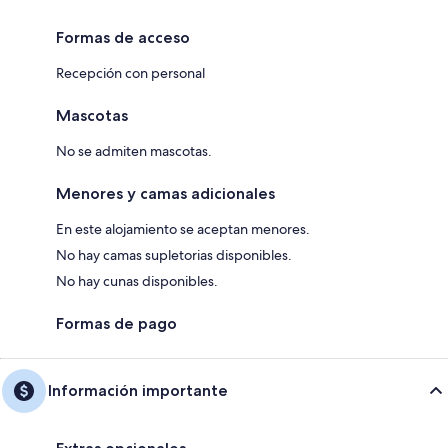
Formas de acceso
Recepción con personal
Mascotas
No se admiten mascotas.
Menores y camas adicionales
En este alojamiento se aceptan menores.
No hay camas supletorias disponibles.
No hay cunas disponibles.
Formas de pago
Información importante