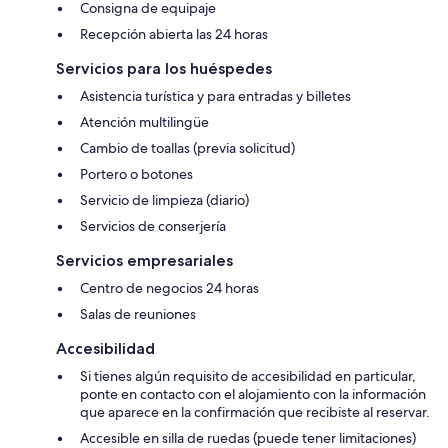
Consigna de equipaje
Recepción abierta las 24 horas
Servicios para los huéspedes
Asistencia turística y para entradas y billetes
Atención multilingüe
Cambio de toallas (previa solicitud)
Portero o botones
Servicio de limpieza (diario)
Servicios de conserjería
Servicios empresariales
Centro de negocios 24 horas
Salas de reuniones
Accesibilidad
Si tienes algún requisito de accesibilidad en particular,
ponte en contacto con el alojamiento con la información
que aparece en la confirmación que recibiste al reservar.
Accesible en silla de ruedas (puede tener limitaciones)