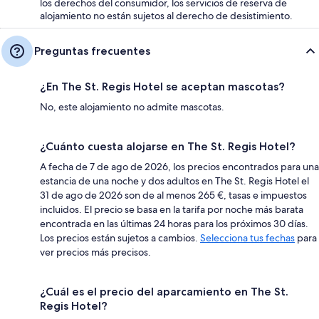
los derechos del consumidor, los servicios de reserva de
alojamiento no están sujetos al derecho de desistimiento.
Preguntas frecuentes
¿En The St. Regis Hotel se aceptan mascotas?
No, este alojamiento no admite mascotas.
¿Cuánto cuesta alojarse en The St. Regis Hotel?
A fecha de 7 de ago de 2026, los precios encontrados para una
estancia de una noche y dos adultos en The St. Regis Hotel el
31 de ago de 2026 son de al menos 265 €, tasas e impuestos
incluidos. El precio se basa en la tarifa por noche más barata
encontrada en las últimas 24 horas para los próximos 30 días.
Los precios están sujetos a cambios.
Selecciona tus fechas
para
ver precios más precisos.
¿Cuál es el precio del aparcamiento en The St.
Regis Hotel?