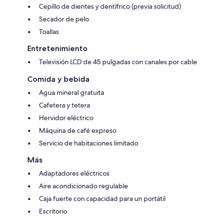
Cepillo de dientes y dentífrico (previa solicitud)
Secador de pelo
Toallas
Entretenimiento
Televisión LCD de 45 pulgadas con canales por cable
Comida y bebida
Agua mineral gratuita
Cafetera y tetera
Hervidor eléctrico
Máquina de café expreso
Servicio de habitaciones limitado
Más
Adaptadores eléctricos
Aire acondicionado regulable
Caja fuerte con capacidad para un portátil
Escritorio