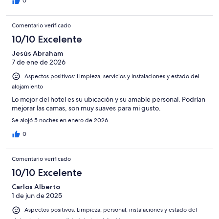
0
Comentario verificado
10/10 Excelente
Jesús Abraham
7 de ene de 2026
Aspectos positivos: Limpieza, servicios y instalaciones y estado del
alojamiento
Lo mejor del hotel es su ubicación y su amable personal. Podrían
mejorar las camas, son muy suaves para mi gusto.
Se alojó 5 noches en enero de 2026
0
Comentario verificado
10/10 Excelente
Carlos Alberto
1 de jun de 2025
Aspectos positivos: Limpieza, personal, instalaciones y estado del