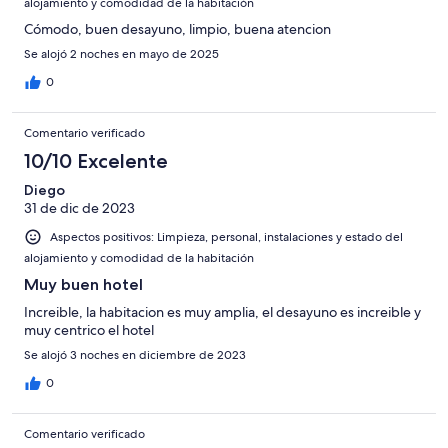
alojamiento y comodidad de la habitación
Cómodo, buen desayuno, limpio, buena atencion
Se alojó 2 noches en mayo de 2025
0
Comentario verificado
10/10 Excelente
Diego
31 de dic de 2023
Aspectos positivos: Limpieza, personal, instalaciones y estado del
alojamiento y comodidad de la habitación
Muy buen hotel
Increible, la habitacion es muy amplia, el desayuno es increible y
muy centrico el hotel
Se alojó 3 noches en diciembre de 2023
0
Comentario verificado