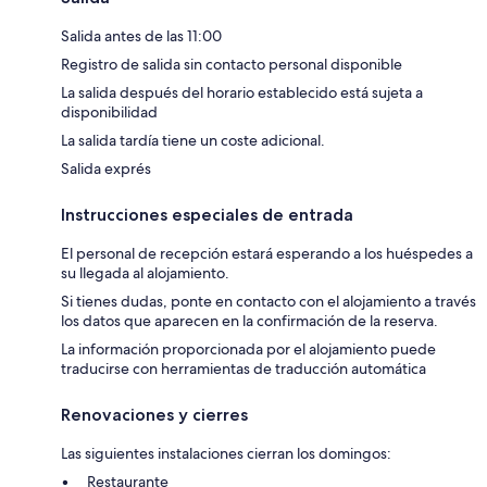
Salida antes de las 11:00
Registro de salida sin contacto personal disponible
La salida después del horario establecido está sujeta a
disponibilidad
La salida tardía tiene un coste adicional.
Salida exprés
Instrucciones especiales de entrada
El personal de recepción estará esperando a los huéspedes a
su llegada al alojamiento.
Si tienes dudas, ponte en contacto con el alojamiento a través
los datos que aparecen en la confirmación de la reserva.
La información proporcionada por el alojamiento puede
traducirse con herramientas de traducción automática
Renovaciones y cierres
Las siguientes instalaciones cierran los domingos:
Restaurante