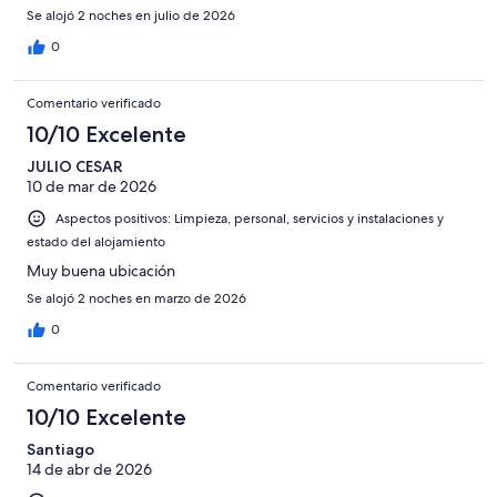
Se alojó 2 noches en julio de 2026
0
Comentario verificado
10/10 Excelente
JULIO CESAR
10 de mar de 2026
Aspectos positivos: Limpieza, personal, servicios y instalaciones y
estado del alojamiento
Muy buena ubicación
Se alojó 2 noches en marzo de 2026
0
Comentario verificado
10/10 Excelente
Santiago
14 de abr de 2026