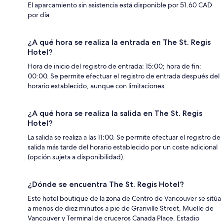
El aparcamiento sin asistencia está disponible por 51.60 CAD
por día.
¿A qué hora se realiza la entrada en The St. Regis
Hotel?
Hora de inicio del registro de entrada: 15:00; hora de fin:
00:00. Se permite efectuar el registro de entrada después del
horario establecido, aunque con limitaciones.
¿A qué hora se realiza la salida en The St. Regis
Hotel?
La salida se realiza a las 11:00. Se permite efectuar el registro de
salida más tarde del horario establecido por un coste adicional
(opción sujeta a disponibilidad).
¿Dónde se encuentra The St. Regis Hotel?
Este hotel boutique de la zona de Centro de Vancouver se sitúa
a menos de diez minutos a pie de Granville Street, Muelle de
Vancouver y Terminal de cruceros Canada Place. Estadio