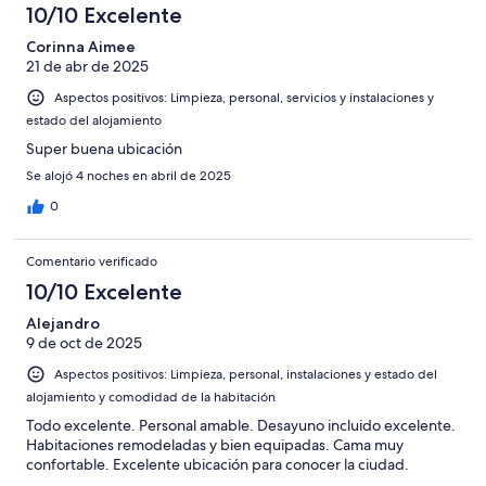
10/10 Excelente
Corinna Aimee
21 de abr de 2025
Aspectos positivos: Limpieza, personal, servicios y instalaciones y
estado del alojamiento
Super buena ubicación
Se alojó 4 noches en abril de 2025
0
Comentario verificado
10/10 Excelente
Alejandro
9 de oct de 2025
Aspectos positivos: Limpieza, personal, instalaciones y estado del
alojamiento y comodidad de la habitación
Todo excelente. Personal amable. Desayuno incluido excelente.
Habitaciones remodeladas y bien equipadas. Cama muy
confortable. Excelente ubicación para conocer la ciudad.