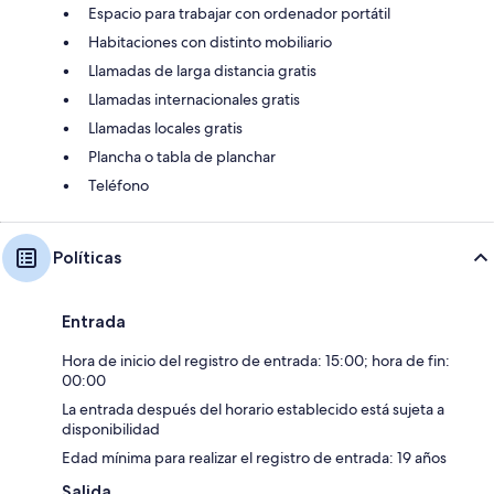
Espacio para trabajar con ordenador portátil
Habitaciones con distinto mobiliario
Llamadas de larga distancia gratis
Llamadas internacionales gratis
Llamadas locales gratis
Plancha o tabla de planchar
Teléfono
Políticas
Entrada
Hora de inicio del registro de entrada: 15:00; hora de fin:
00:00
La entrada después del horario establecido está sujeta a
disponibilidad
Edad mínima para realizar el registro de entrada: 19 años
Salida