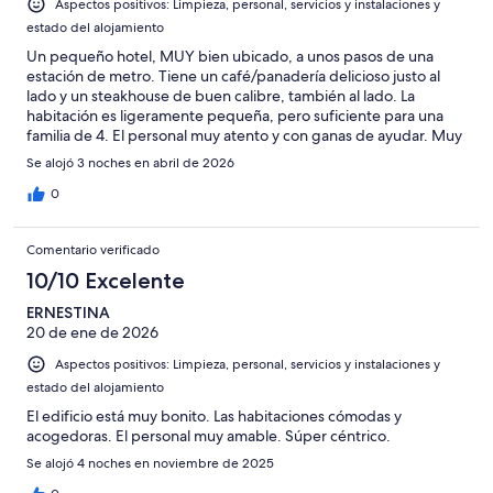
Aspectos positivos: Limpieza, personal, servicios y instalaciones y
estado del alojamiento
Un pequeño hotel, MUY bien ubicado, a unos pasos de una
estación de metro. Tiene un café/panadería delicioso justo al
lado y un steakhouse de buen calibre, también al lado. La
habitación es ligeramente pequeña, pero suficiente para una
familia de 4. El personal muy atento y con ganas de ayudar. Muy
recomendable este hotelito!
Se alojó 3 noches en abril de 2026
0
Comentario verificado
10/10 Excelente
ERNESTINA
20 de ene de 2026
Aspectos positivos: Limpieza, personal, servicios y instalaciones y
estado del alojamiento
El edificio está muy bonito. Las habitaciones cómodas y
acogedoras. El personal muy amable. Súper céntrico.
Se alojó 4 noches en noviembre de 2025