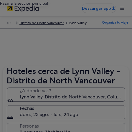
Pasar a la sección principal
Descargar app
Organiza tu viaje
Distrito de North Vancouver
Lynn Valley
Hoteles cerca de Lynn Valley -
Distrito de North Vancouver
¿A dónde vas?
Lynn Valley, Distrito de North Vancouver, Columbia B
Fechas
dom., 23 ago. - lun., 24 ago.
Personas