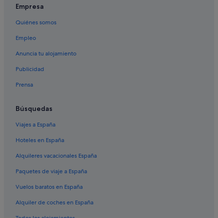
Empresa
Quiénes somos
Empleo
Anuncia tu alojamiento
Publicidad
Prensa
Búsquedas
Viajes a España
Hoteles en España
Alquileres vacacionales España
Paquetes de viaje a España
Vuelos baratos en España
Alquiler de coches en España
Todos los alojamientos