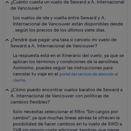
¿Cuánto cuesta un vuelo de Seward a A. Internacional
de Vancouver?
Los vuelos de ida y vuelta entre Seward y A.
Internacional de Vancouver están disponibles desde
, según los precios de los últimos siete días.
¿Tendré que pagar una tasa si cancelo mi vuelo de
Seward a A. Internacional de Vancouver?
La respuesta está en el itinerario del vuelo, ya que se
aplican los términos y condiciones de la aerolínea.
Asimismo, puedes seguir las instrucciones para
cancelar tu viaje en el
portal del servicio de atención al
.
cliente
¿Cómo puedo encontrar vuelos baratos de Seward a
A. Internacional de Vancouver con políticas de
cambios flexibles?
Solo necesitas seleccionar el filtro "Sin cargos por
cambio", ya que muchas líneas aéreas te ofrecen la
posibilidad de hacer cambios en tu vuelo de SWD a
YVR sin ningún coste adicional: tendrías que pagar