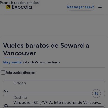
Pasar a la sección principal
Descargar app
Vuelos baratos de Seward a
Vancouver
Ida y vuelta
Solo ida
Varios destinos
Solo vuelos directos
Origen
Destino
Vancouver, BC (YVR-A. Internacional de Vancouver)