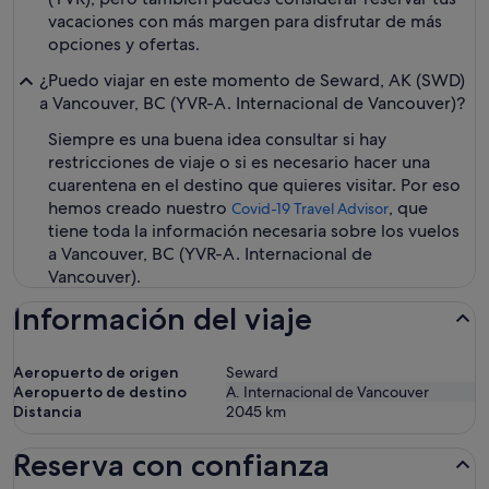
vacaciones con más margen para disfrutar de más
opciones y ofertas.
¿Puedo viajar en este momento de Seward, AK (SWD)
a Vancouver, BC (YVR-A. Internacional de Vancouver)?
Siempre es una buena idea consultar si hay
restricciones de viaje o si es necesario hacer una
cuarentena en el destino que quieres visitar. Por eso
hemos creado nuestro
, que
Covid-19 Travel Advisor
tiene toda la información necesaria sobre los vuelos
a Vancouver, BC (YVR-A. Internacional de
Vancouver).
Información del viaje
Aeropuerto de origen
Seward
Aeropuerto de destino
A. Internacional de Vancouver
Distancia
2045
km
Reserva con confianza