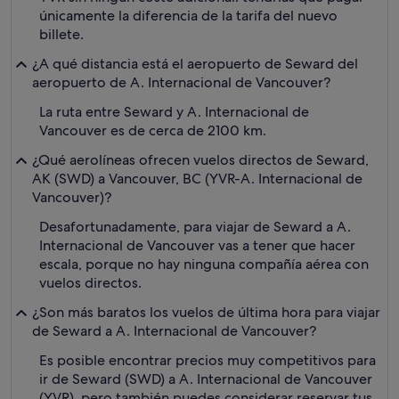
únicamente la diferencia de la tarifa del nuevo
billete.
¿A qué distancia está el aeropuerto de Seward del
aeropuerto de A. Internacional de Vancouver?
La ruta entre Seward y A. Internacional de
Vancouver es de cerca de 2100 km.
¿Qué aerolíneas ofrecen vuelos directos de Seward,
AK (SWD) a Vancouver, BC (YVR-A. Internacional de
Vancouver)?
Desafortunadamente, para viajar de Seward a A.
Internacional de Vancouver vas a tener que hacer
escala, porque no hay ninguna compañía aérea con
vuelos directos.
¿Son más baratos los vuelos de última hora para viajar
de Seward a A. Internacional de Vancouver?
Es posible encontrar precios muy competitivos para
ir de Seward (SWD) a A. Internacional de Vancouver
(YVR), pero también puedes considerar reservar tus