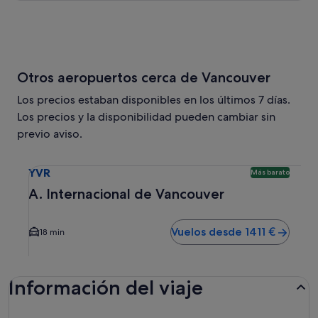
Otros aeropuertos cerca de Vancouver
Los precios estaban disponibles en los últimos 7 días.
Los precios y la disponibilidad pueden cambiar sin
previo aviso.
Selecciona un vuelo a A. Internacional de Vancouver YVR. 
YVR
Más barato
A. Internacional de Vancouver
Vuelos desde 1411 €
18 min
Información del viaje