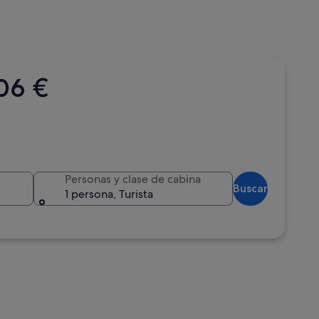
06 €
Personas y clase de cabina
Buscar
1 persona, Turista