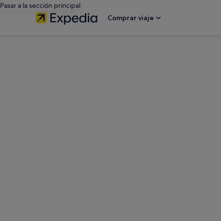
Pasar a la sección principal
Comprar viaje