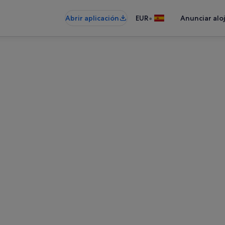
•
Abrir aplicación
EUR
Anunciar alo