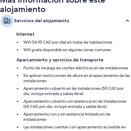
Armarios o roperos, microondas (previa solicitud) y cunas gratuitas
alojamiento
Servicios del alojamiento
Internet
Wifi (14,95 CAD por día) en todas las habitaciones
Wifi gratis disponible en algunas zonas comunes
Aparcamiento y servicios de transporte
Punto de recarga de coches eléctricos en las instalaciones
Se aplican restricciones de altura en el aparcamiento de las
instalaciones
Aparcamiento cubierto en las instalaciones (55 CAD por
día; incluye entrada y salida libre)
Aparcamiento cubierto con asistencia en las instalaciones
(65 CAD por día; incluye entrada y salida libre)
Aparcamiento con y sin asistencia limitado en las
instalaciones
Las instalaciones cuentan con aparcamiento accesible en