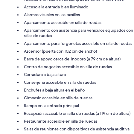
Acceso a la entrada bien iluminado
Alarmas visuales en los pasillos
Aparcamiento accesible en silla de ruedas
Aparcamiento con asistencia para vehículos equipados con
sillas de ruedas
Aparcamiento para furgonetas accesible en silla de ruedas
Ascensor (puerta con 102 cm de ancho)
Barra de apoyo cerca del inodoro (a 79 cm de altura)
Centro de negocios accesible en silla de ruedas
Cerradura a baja altura
Conserjería accesible en silla de ruedas
Enchufes a baja altura en el baño
Gimnasio accesible en silla de ruedas
Rampa en la entrada principal
Recepción accesible en silla de ruedas (a 119 cm de altura)
Restaurante accesible en silla de ruedas
Salas de reuniones con dispositivos de asistencia auditiva