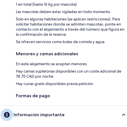
1 en total (hasta 16 kg por mascota)
Las mascotas deben estar vigiladas en todo momento.
Solo en algunas habitaciones (se aplican restricciones). Para
solicitar habitaciones donde se admiten mascotas, ponte en
contacto con el alojamiento a través del número que figura en
la confirmación de la reserva.
Se ofrecen servicios como boles de comida y agua.
Menores y camas adicionales
En este alojamiento se aceptan menores.
Hay camas supletorias disponibles con un coste adicional de
78.75 CAD por noche.
Hay cunas gratis disponibles previa petición.
Formas de pago
Información importante