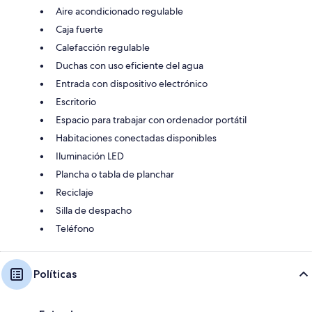
Aire acondicionado regulable
Caja fuerte
Calefacción regulable
Duchas con uso eficiente del agua
Entrada con dispositivo electrónico
Escritorio
Espacio para trabajar con ordenador portátil
Habitaciones conectadas disponibles
Iluminación LED
Plancha o tabla de planchar
Reciclaje
Silla de despacho
Teléfono
Políticas