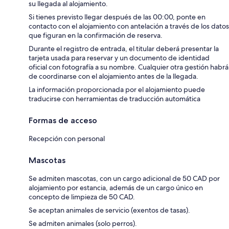
su llegada al alojamiento.
Si tienes previsto llegar después de las 00:00, ponte en
contacto con el alojamiento con antelación a través de los datos
que figuran en la confirmación de reserva.
Durante el registro de entrada, el titular deberá presentar la
tarjeta usada para reservar y un documento de identidad
oficial con fotografía a su nombre. Cualquier otra gestión habrá
de coordinarse con el alojamiento antes de la llegada.
La información proporcionada por el alojamiento puede
traducirse con herramientas de traducción automática
Formas de acceso
Recepción con personal
Mascotas
Se admiten mascotas, con un cargo adicional de 50 CAD por
alojamiento por estancia, además de un cargo único en
concepto de limpieza de 50 CAD.
Se aceptan animales de servicio (exentos de tasas).
Se admiten animales (solo perros).