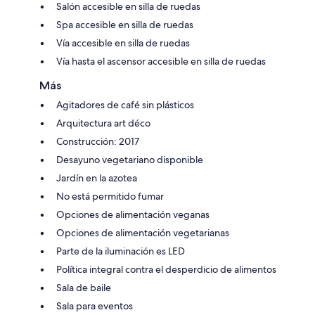
Salón accesible en silla de ruedas
Spa accesible en silla de ruedas
Vía accesible en silla de ruedas
Vía hasta el ascensor accesible en silla de ruedas
Más
Agitadores de café sin plásticos
Arquitectura art déco
Construcción: 2017
Desayuno vegetariano disponible
Jardín en la azotea
No está permitido fumar
Opciones de alimentación veganas
Opciones de alimentación vegetarianas
Parte de la iluminación es LED
Política integral contra el desperdicio de alimentos
Sala de baile
Sala para eventos