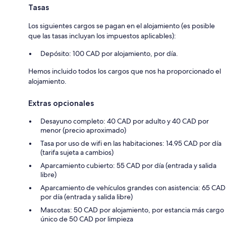
Tasas
Los siguientes cargos se pagan en el alojamiento (es posible
que las tasas incluyan los impuestos aplicables):
Depósito: 100 CAD por alojamiento, por día.
Hemos incluido todos los cargos que nos ha proporcionado el
alojamiento.
Extras opcionales
Desayuno completo: 40 CAD por adulto y 40 CAD por
menor (precio aproximado)
Tasa por uso de wifi en las habitaciones: 14.95 CAD por día
(tarifa sujeta a cambios)
Aparcamiento cubierto: 55 CAD por día (entrada y salida
libre)
Aparcamiento de vehículos grandes con asistencia: 65 CAD
por día (entrada y salida libre)
Mascotas: 50 CAD por alojamiento, por estancia más cargo
único de 50 CAD por limpieza