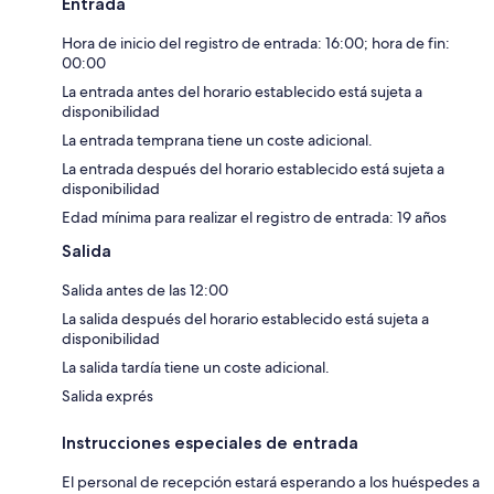
Entrada
Hora de inicio del registro de entrada: 16:00; hora de fin:
00:00
La entrada antes del horario establecido está sujeta a
disponibilidad
La entrada temprana tiene un coste adicional.
La entrada después del horario establecido está sujeta a
disponibilidad
Edad mínima para realizar el registro de entrada: 19 años
Salida
Salida antes de las 12:00
La salida después del horario establecido está sujeta a
disponibilidad
La salida tardía tiene un coste adicional.
Salida exprés
Instrucciones especiales de entrada
El personal de recepción estará esperando a los huéspedes a