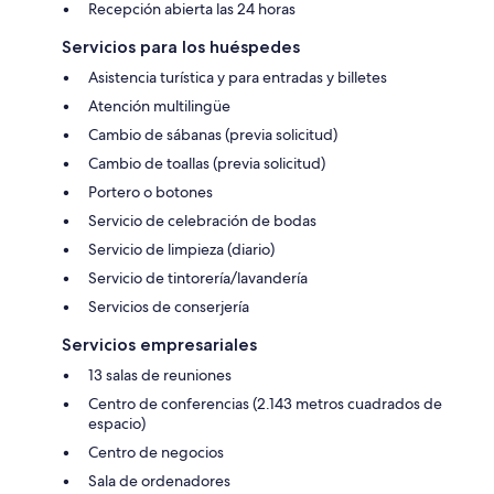
Recepción abierta las 24 horas
Servicios para los huéspedes
Asistencia turística y para entradas y billetes
Atención multilingüe
Cambio de sábanas (previa solicitud)
Cambio de toallas (previa solicitud)
Portero o botones
Servicio de celebración de bodas
Servicio de limpieza (diario)
Servicio de tintorería/lavandería
Servicios de conserjería
Servicios empresariales
13 salas de reuniones
Centro de conferencias (2.143 metros cuadrados de
espacio)
Centro de negocios
Sala de ordenadores