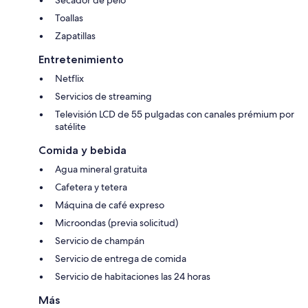
Toallas
Zapatillas
Entretenimiento
Netflix
Servicios de streaming
Televisión LCD de 55 pulgadas con canales prémium por
satélite
Comida y bebida
Agua mineral gratuita
Cafetera y tetera
Máquina de café expreso
Microondas (previa solicitud)
Servicio de champán
Servicio de entrega de comida
Servicio de habitaciones las 24 horas
Más