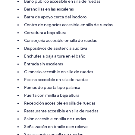
Baño público accesible en silla de ruedas
Barandillas en las escaleras
Barra de apoyo cerca del inodoro
Centro de negocios accesible en silla de ruedas
Cerradura a baja altura
Conserjería accesible en silla de ruedas
Dispositivos de asistencia auditiva
Enchufes a baja altura en el baño
Entrada sin escaleras
Gimnasio accesible en silla de ruedas
Piscina accesible en silla de ruedas
Pomos de puerta tipo palanca
Puerta con mirilla a baja altura
Recepción accesible en silla de ruedas
Restaurante accesible en silla de ruedas
Salón accesible en silla de ruedas
Señalización en braille o en relieve
Spa accesible en silla de ruedas