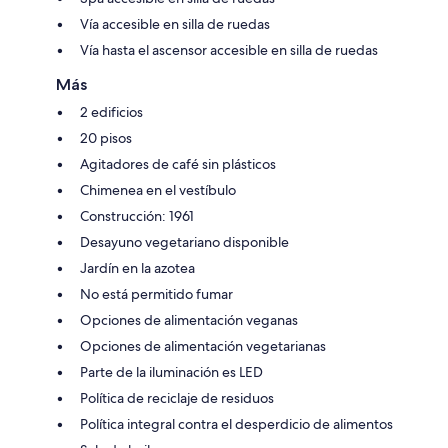
Vía accesible en silla de ruedas
Vía hasta el ascensor accesible en silla de ruedas
Más
2 edificios
20 pisos
Agitadores de café sin plásticos
Chimenea en el vestíbulo
Construcción: 1961
Desayuno vegetariano disponible
Jardín en la azotea
No está permitido fumar
Opciones de alimentación veganas
Opciones de alimentación vegetarianas
Parte de la iluminación es LED
Política de reciclaje de residuos
Política integral contra el desperdicio de alimentos