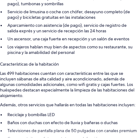
pago), tumbonas y sombrillas
Servicio de limusina o coche con chófer, desayuno completo (de
pago) y bicicletas gratuitas en las instalaciones
Aparcamiento con asistencia (de pago), servicio de registro de
salida exprés y un servicio de recepción las 24 horas
Un ascensor, una caja fuerte en recepción y un salón de eventos
Los viajeros hablan muy bien de aspectos como su restaurante, su
piscina y la amabilidad del personal
Características de la habitación
Las 499 habitaciones cuentan con características entre las que se
incluyen sábanas de alta calidad y aire acondicionado, además de
algunas comodidades adicionales, como wifi gratis y cajas fuertes. Los
huéspedes destacan especialmente la limpieza de las habitaciones del
alojamiento.
Además, otros servicios que hallarás en todas las habitaciones incluyen:
Reciclaje y bombillas LED
Baños con duchas con efecto de lluvia y bañeras o duchas
Televisiones de pantalla plana de 50 pulgadas con canales premium