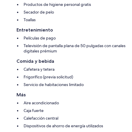
Productos de higiene personal gratis
Secador de pelo
Toallas
Entretenimiento
Películas de pago
Televisión de pantalla plana de 50 pulgadas con canales
digitales prémium
Comida y bebida
Cafetera y tetera
Frigorífico (previa solicitud)
Servicio de habitaciones limitado
Más
Aire acondicionado
Caja fuerte
Calefacción central
Dispositivos de ahorro de energía utilizados