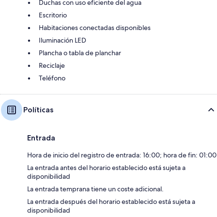
Duchas con uso eficiente del agua
Escritorio
Habitaciones conectadas disponibles
Iluminación LED
Plancha o tabla de planchar
Reciclaje
Teléfono
Políticas
Entrada
Hora de inicio del registro de entrada: 16:00; hora de fin: 01:00
La entrada antes del horario establecido está sujeta a
disponibilidad
La entrada temprana tiene un coste adicional.
La entrada después del horario establecido está sujeta a
disponibilidad