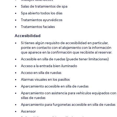
Salas de tratamientos de spa
Spa abierto todos los días
Tratamientos ayurvédicos
Tratamientos faciales
Accesibilidad
Si tienes algún requisito de accesibilidad en particular,
ponte en contacto con el alojamiento con la información
que aparece en la confirmación que recibiste al reservar.
Accesible en silla de ruedas (puede tener limitaciones)
Acceso a la entrada bien iluminado
Acceso en silla de ruedas
Alarmas visuales en los pasillos
Aparcamiento accesible en silla de ruedas
Aparcamiento con asistencia para vehículos equipados con
sillas de ruedas
Aparcamiento para furgonetas accesible en silla de ruedas
Ascensor