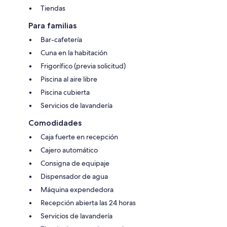
Tiendas
Para familias
Bar-cafetería
Cuna en la habitación
Frigorífico (previa solicitud)
Piscina al aire libre
Piscina cubierta
Servicios de lavandería
Comodidades
Caja fuerte en recepción
Cajero automático
Consigna de equipaje
Dispensador de agua
Máquina expendedora
Recepción abierta las 24 horas
Servicios de lavandería