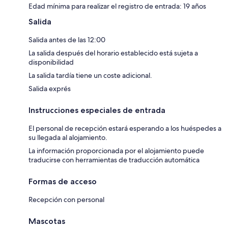
Edad mínima para realizar el registro de entrada: 19 años
Salida
Salida antes de las 12:00
La salida después del horario establecido está sujeta a
disponibilidad
La salida tardía tiene un coste adicional.
Salida exprés
Instrucciones especiales de entrada
El personal de recepción estará esperando a los huéspedes a
su llegada al alojamiento.
La información proporcionada por el alojamiento puede
traducirse con herramientas de traducción automática
Formas de acceso
Recepción con personal
Mascotas