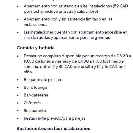
Aparcamiento con asistencia en las instalaciones (59 CAD
por noche; incluye entrada y salida libre)
Aparcamiento con y sin asistencia limitado en las
instalaciones
Las instalaciones cuentan con aparcamiento accesible en
silla de ruedas y aparcamiento para furgonetas
Comida y bebida
Desayuno completo disponible por un recargo de 06:30 a
10:30 de lunes a viernes y de 07:00 a 11:00 los fines de
semana; entre 12 y 45 CAD por adulto y 12 y 16 CAD por
niño
Bar junto a la piscina
Bar o lounge
Bar-cafetería
Cafetería
Restaurante
Restaurante privado/para parejas
Restaurantes en las instalaciones