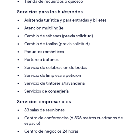
Tienda de recuerdos o quiosco
Servicios para los huéspedes
Asistencia turística y para entradas y billetes
Atención multilingüe
Cambio de sábanas (previa solicitud)
Cambio de toallas (previa solicitud)
Paquetes románticos
Portero o botones
Servicio de celebración de bodas
Servicio de limpieza a petición
Servicio de tintorería/lavandería
Servicios de conserjería
Servicios empresariales
33 salas de reuniones
Centro de conferencias (6.596 metros cuadrados de
espacio)
Centro de negocios 24 horas