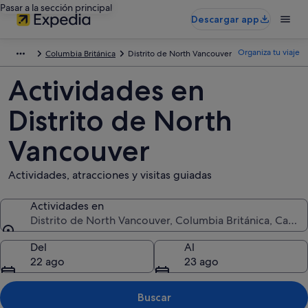
Pasar a la sección principal
Descargar app
Organiza tu viaje
Columbia Británica
Distrito de North Vancouver
Actividades en
Distrito de North
Vancouver
Actividades, atracciones y visitas guiadas
Actividades en
Distrito de North Vancouver, Columbia Británica, Canad
Actividades en
Del
Al
22 ago
23 ago
Buscar