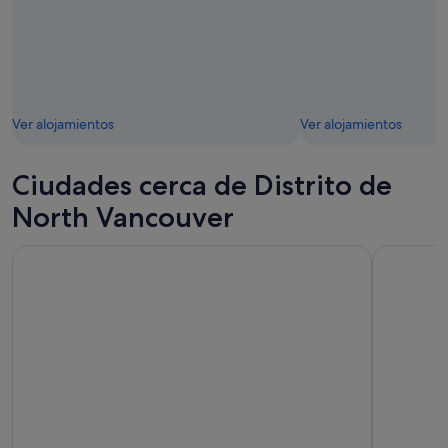
Ver alojamientos
Ver alojamientos
Ciudades cerca de Distrito de
North Vancouver