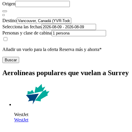
Origen
Destino
Selecciona las fechas
Personas y clase de cabina
Añadir un vuelo para la oferta Reserva más y ahorra*
Buscar
Aerolíneas populares que vuelan a Surrey
WestJet
WestJet