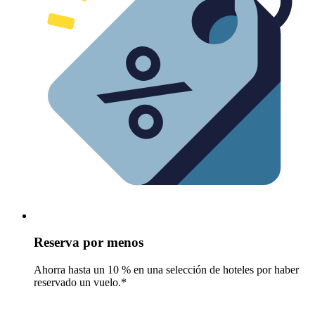
Reserva por menos
Ahorra hasta un 10 % en una selección de hoteles por haber
reservado un vuelo.*