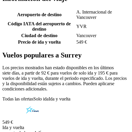
A. Internacional de
Aeropuerto de destino
Vancouver
Código IATA del aeropuerto de
YVR
destino
Ciudad de destino
Vancouver
Precio de ida y vuelta
549 €
Vuelos populares a Surrey
Los precios mostrados han estado disponibles en los últimos
siete días, a partir de 92 € para vuelos de solo ida y 195 € para
vuelos de ida y vuelta, durante el periodo especificado. Los precios
y la disponibilidad están sujetos a cambios. Pueden aplicarse
condiciones adicionales.
Todas las ofertas
Solo ida
Ida y vuelta
549 €
Ida y vuelta