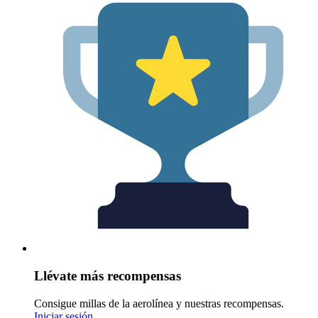
Llévate más recompensas
Consigue millas de la aerolínea y nuestras recompensas.
Iniciar sesión