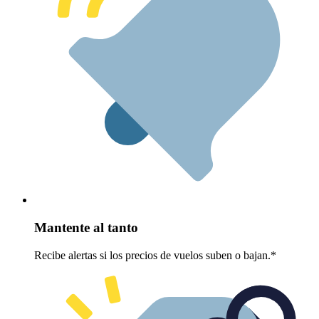
Mantente al tanto
Recibe alertas si los precios de vuelos suben o bajan.*