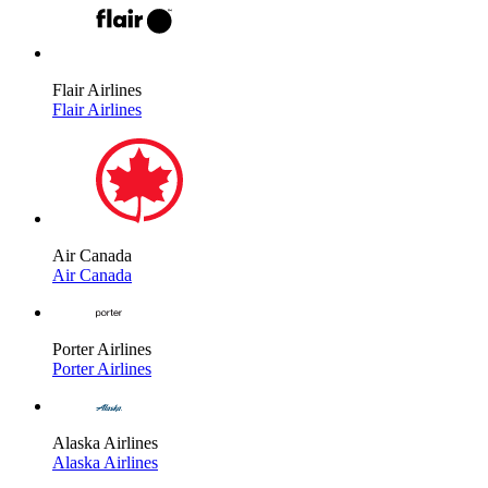
Flair Airlines
Flair Airlines
Air Canada
Air Canada
Porter Airlines
Porter Airlines
Alaska Airlines
Alaska Airlines