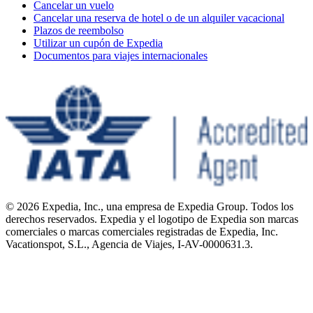
Cancelar un vuelo
Cancelar una reserva de hotel o de un alquiler vacacional
Plazos de reembolso
Utilizar un cupón de Expedia
Documentos para viajes internacionales
© 2026 Expedia, Inc., una empresa de Expedia Group. Todos los
derechos reservados. Expedia y el logotipo de Expedia son marcas
comerciales o marcas comerciales registradas de Expedia, Inc.
Vacationspot, S.L., Agencia de Viajes, I-AV-0000631.3.