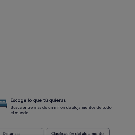
Escoge lo que tú quieras
Busca entre más de un millón de alojamientos de todo
el mundo.
Distancia
Clasificación del alojamiento