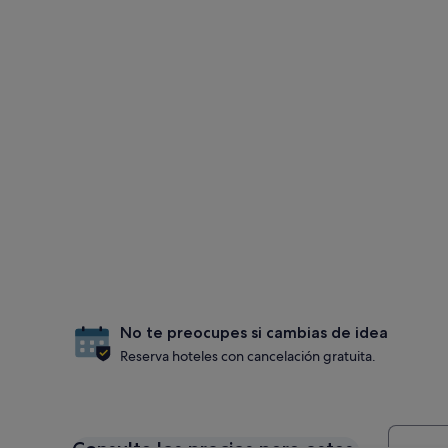
No te preocupes si cambias de idea
Reserva hoteles con cancelación gratuita.