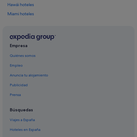
Hawái hoteles
Miami hoteles
Las Vegas hoteles
Empresa
Quiénes somos
Empleo
Anuncia tu alojamiento
Publicidad
Prensa
Búsquedas
Viajes a España
Hoteles en España