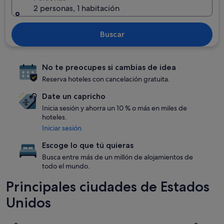
2 personas, 1 habitación
Buscar
No te preocupes si cambias de idea
Reserva hoteles con cancelación gratuita.
Date un capricho
Inicia sesión y ahorra un 10 % o más en miles de
hoteles.
Iniciar sesión
Escoge lo que tú quieras
Busca entre más de un millón de alojamientos de
todo el mundo.
Principales ciudades de Estados
Unidos
Nueva York
Chicago