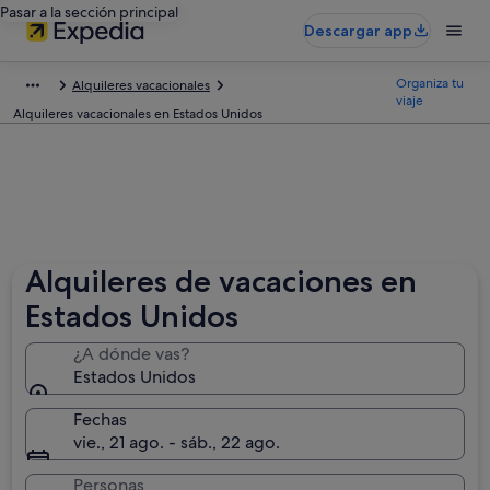
Pasar a la sección principal
Descargar app
Organiza tu
Alquileres vacacionales
viaje
Alquileres vacacionales en Estados Unidos
Alquileres de vacaciones en
Estados Unidos
¿A dónde vas?
Estados Unidos
Fechas
vie., 21 ago. - sáb., 22 ago.
Personas