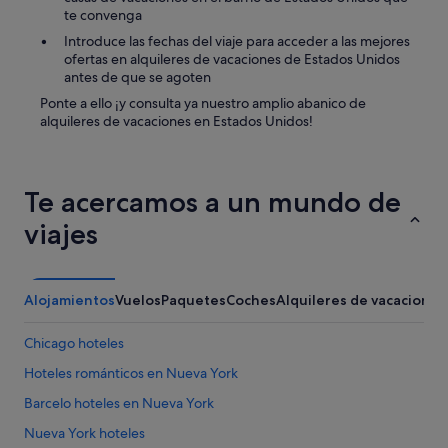
te convenga
Introduce las fechas del viaje para acceder a las mejores
ofertas en alquileres de vacaciones de Estados Unidos
antes de que se agoten
Ponte a ello ¡y consulta ya nuestro amplio abanico de
alquileres de vacaciones en Estados Unidos!
Te acercamos a un mundo de
viajes
Alojamientos
Vuelos
Paquetes
Coches
Alquileres de vacaciones
Chicago hoteles
Hoteles románticos en Nueva York
Barcelo hoteles en Nueva York
Nueva York hoteles