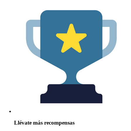
Llévate más recompensas