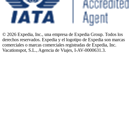
© 2026 Expedia, Inc., una empresa de Expedia Group. Todos los
derechos reservados. Expedia y el logotipo de Expedia son marcas
comerciales o marcas comerciales registradas de Expedia, Inc.
Vacationspot, S.L., Agencia de Viajes, I-AV-0000631.3.