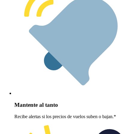
Mantente al tanto
Recibe alertas si los precios de vuelos suben o bajan.*