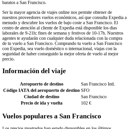
baratos a San Francisco.
Ser la mayor agencia de viajes online nos permite obtener de
nuestros proveedores vuelos económicos, así que consulta Expedia a
menudo y descubre los vuelos de bajo coste a San Francisco. El
centro de atención al cliente de Expedia está disponible los dias
laborales de 9-21h; fines de semana y festivos de 10-17h. Nuestros
agentes te ayudarán con cualquier duda relacionada con la compra
de tu vuelo a San Francisco. Comprando tu vuelo a San Francisco
con Expedia, sea vuelo doméstico o internacional, viajas con la
seguridad de haber conseguido la mejor oferta de vuelo al mejor
precio.
Información del viaje
Aeropuerto de destino
San Francisco Intl.
Código IATA del aeropuerto de destino
SFO
Ciudad de destino
San Francisco
Precio de ida y vuelta
102 €
Vuelos populares a San Francisco
Los precios mostrados han estado disponibles en los últimos