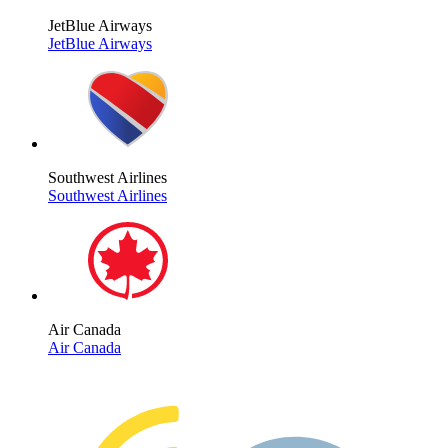
JetBlue Airways
JetBlue Airways
Southwest Airlines
Southwest Airlines
Air Canada
Air Canada