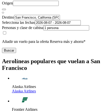
Origen
Destino
Selecciona las fechas
Personas y clase de cabina
Añadir un vuelo para la oferta Reserva más y ahorra*
Buscar
Aerolíneas populares que vuelan a San
Francisco
Alaska Airlines
Alaska Airlines
Frontier Airlines