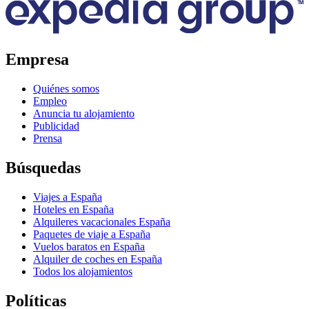
Empresa
Quiénes somos
Empleo
Anuncia tu alojamiento
Publicidad
Prensa
Búsquedas
Viajes a España
Hoteles en España
Alquileres vacacionales España
Paquetes de viaje a España
Vuelos baratos en España
Alquiler de coches en España
Todos los alojamientos
Políticas