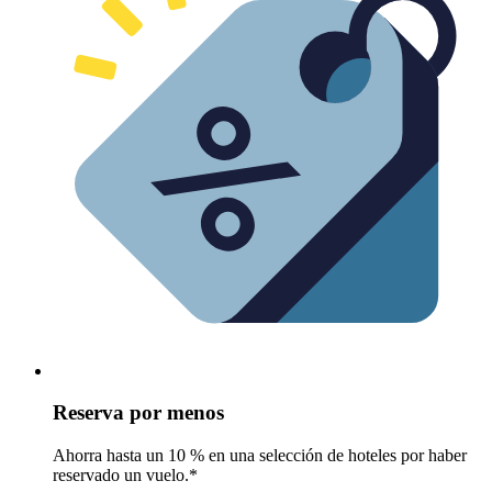
Reserva por menos
Ahorra hasta un 10 % en una selección de hoteles por haber
reservado un vuelo.*