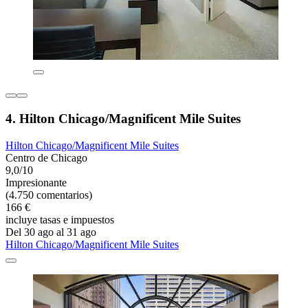
4. Hilton Chicago/Magnificent Mile Suites
Hilton Chicago/Magnificent Mile Suites
Centro de Chicago
9,0/10
Impresionante
(4.750 comentarios)
166 €
incluye tasas e impuestos
Del 30 ago al 31 ago
Hilton Chicago/Magnificent Mile Suites