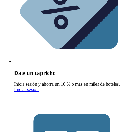
Date un capricho
Inicia sesión y ahorra un 10 % o más en miles de hoteles.
Iniciar sesión