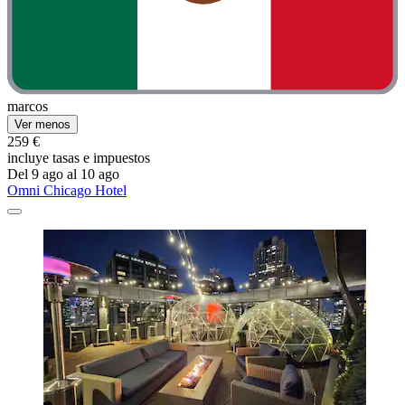
marcos
Ver menos
259 €
incluye tasas e impuestos
Del 9 ago al 10 ago
Omni Chicago Hotel