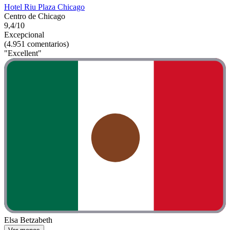
Hotel Riu Plaza Chicago
Centro de Chicago
9,4/10
Excepcional
(4.951 comentarios)
"Excellent"
Elsa Betzabeth