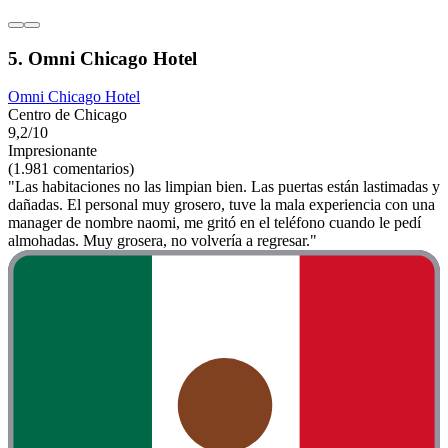
5. Omni Chicago Hotel
Omni Chicago Hotel
Centro de Chicago
9,2/10
Impresionante
(1.981 comentarios)
"Las habitaciones no las limpian bien. Las puertas están lastimadas y
dañadas. El personal muy grosero, tuve la mala experiencia con una
manager de nombre naomi, me gritó en el teléfono cuando le pedí
almohadas. Muy grosera, no volvería a regresar."