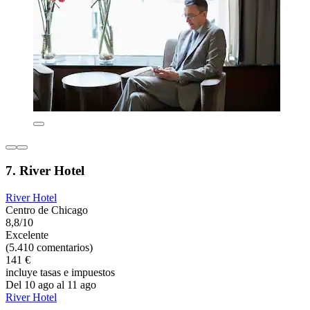
7. River Hotel
River Hotel
Centro de Chicago
8,8/10
Excelente
(5.410 comentarios)
141 €
incluye tasas e impuestos
Del 10 ago al 11 ago
River Hotel