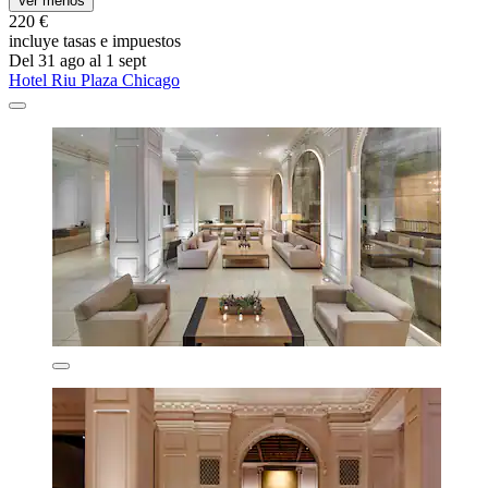
Ver menos
220 €
incluye tasas e impuestos
Del 31 ago al 1 sept
Hotel Riu Plaza Chicago