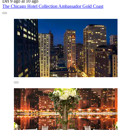
Del 9 ago al 10 ago
The Chicago Hotel Collection Ambassador Gold Coast