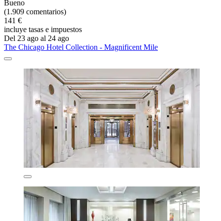
Bueno
(1.909 comentarios)
141 €
incluye tasas e impuestos
Del 23 ago al 24 ago
The Chicago Hotel Collection - Magnificent Mile