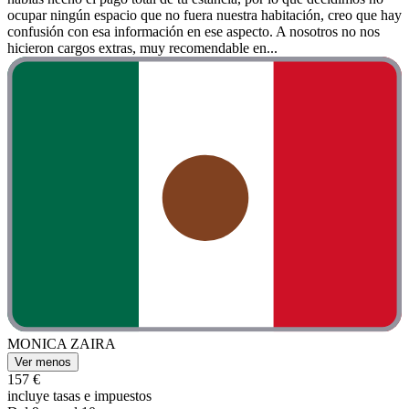
ocupar ningún espacio que no fuera nuestra habitación, creo que hay
confusión con esa información en ese aspecto. A nosotros no nos
hicieron cargos extras, muy recomendable en...
MONICA ZAIRA
Ver menos
157 €
incluye tasas e impuestos