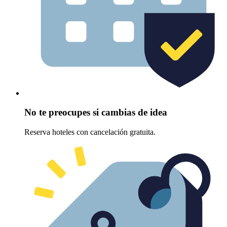
No te preocupes si cambias de idea
Reserva hoteles con cancelación gratuita.