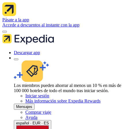
Pásate a la app
Accede a descuentos al instante con la app
Descargar app
Los miembros pueden ahorrar al menos un 10 % en más de
100 000 hoteles de todo el mundo tras iniciar sesión.
Iniciar sesión
Más información sobre Expedia Rewards
Mensajes
Comprar viaje
Ayuda
español · EUR · ES