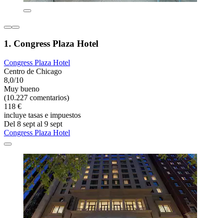
1. Congress Plaza Hotel
Congress Plaza Hotel
Centro de Chicago
8,0/10
Muy bueno
(10.227 comentarios)
118 €
incluye tasas e impuestos
Del 8 sept al 9 sept
Congress Plaza Hotel