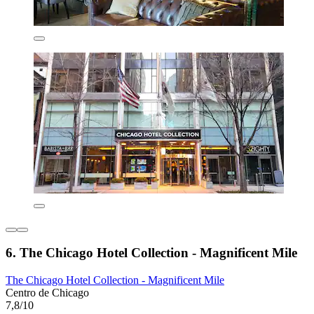
6. The Chicago Hotel Collection - Magnificent Mile
The Chicago Hotel Collection - Magnificent Mile
Centro de Chicago
7,8/10