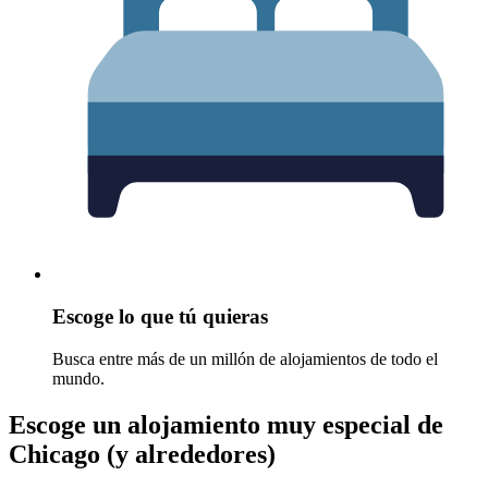
Escoge lo que tú quieras
Busca entre más de un millón de alojamientos de todo el
mundo.
Escoge un alojamiento muy especial de
Chicago (y alrededores)