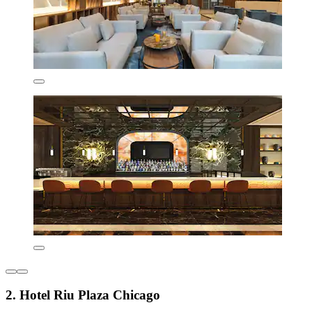
2. Hotel Riu Plaza Chicago