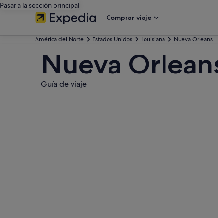
Pasar a la sección principal
Comprar viaje
América del Norte
Estados Unidos
Louisiana
Nueva Orleans
Nueva Orlean
Guía de viaje