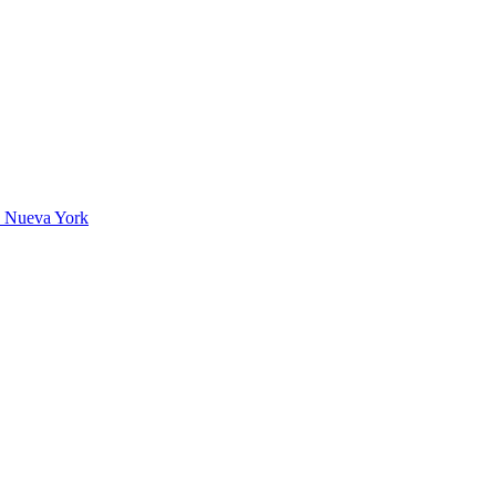
n Nueva York