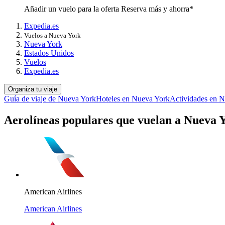
Añadir un vuelo para la oferta Reserva más y ahorra*
Expedia.es
Vuelos a Nueva York
Nueva York
Estados Unidos
Vuelos
Expedia.es
Organiza tu viaje
Guía de viaje de Nueva York
Hoteles en Nueva York
Actividades en 
Aerolíneas populares que vuelan a Nueva 
American Airlines
American Airlines