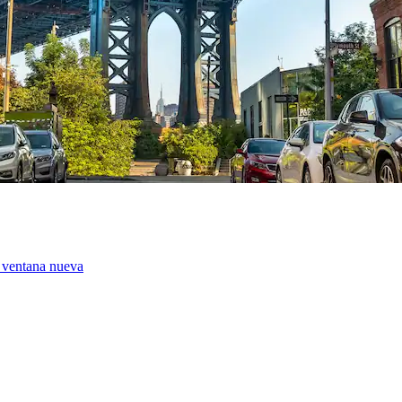
 ventana nueva