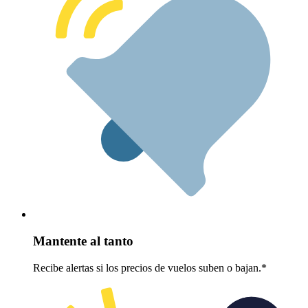
Mantente al tanto
Recibe alertas si los precios de vuelos suben o bajan.*