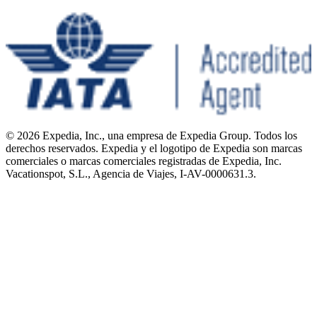
© 2026 Expedia, Inc., una empresa de Expedia Group. Todos los
derechos reservados. Expedia y el logotipo de Expedia son marcas
comerciales o marcas comerciales registradas de Expedia, Inc.
Vacationspot, S.L., Agencia de Viajes, I-AV-0000631.3.