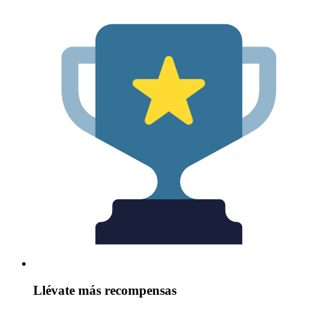
Llévate más recompensas