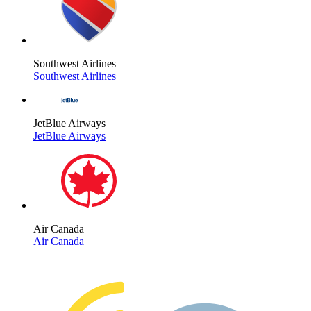
Southwest Airlines
Southwest Airlines
JetBlue Airways
JetBlue Airways
Air Canada
Air Canada