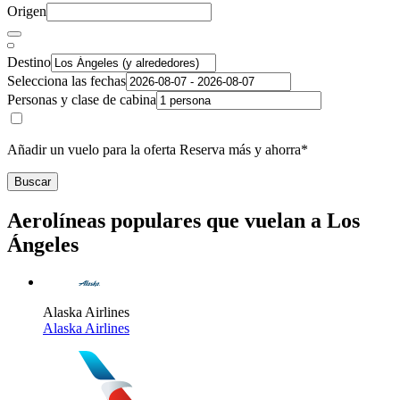
Origen
Destino
Selecciona las fechas
Personas y clase de cabina
Añadir un vuelo para la oferta Reserva más y ahorra*
Buscar
Aerolíneas populares que vuelan a Los
Ángeles
Alaska Airlines
Alaska Airlines