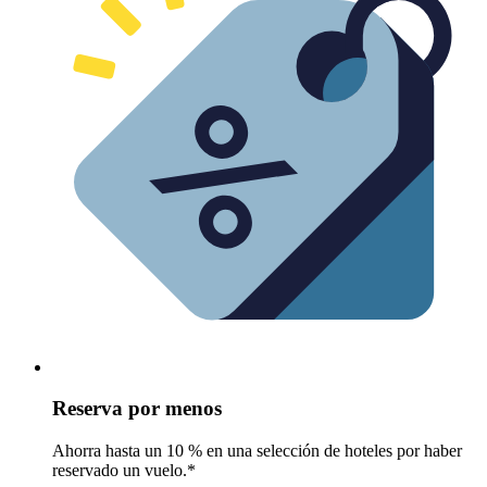
Reserva por menos
Ahorra hasta un 10 % en una selección de hoteles por haber
reservado un vuelo.*