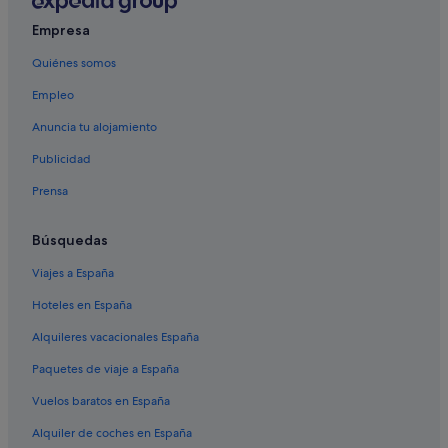
Empresa
Quiénes somos
Empleo
Anuncia tu alojamiento
Publicidad
Prensa
Búsquedas
Viajes a España
Hoteles en España
Alquileres vacacionales España
Paquetes de viaje a España
Vuelos baratos en España
Alquiler de coches en España