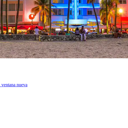
a ventana nueva