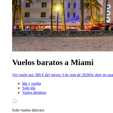
Vuelos baratos a Miami
Ver vuelo por 300 € del jueves 3 de sept de 2026
Se abre en un
Ida y vuelta
Solo ida
Varios destinos
Solo vuelos directos