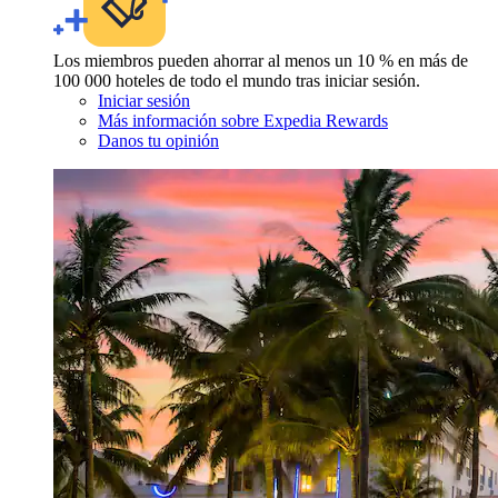
Los miembros pueden ahorrar al menos un 10 % en más de
100 000 hoteles de todo el mundo tras iniciar sesión.
Iniciar sesión
Más información sobre Expedia Rewards
Danos tu opinión