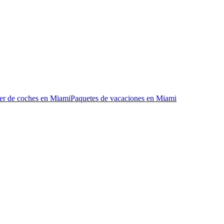
er de coches en Miami
Paquetes de vacaciones en Miami