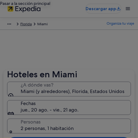
Pasar a la sección principal
Descargar app
Organiza tu viaje
Florida
Miami
Hoteles en Miami
¿A dónde vas?
Miami (y alrededores), Florida, Estados Unidos
Fechas
jue., 20 ago. - vie., 21 ago.
Personas
2 personas, 1 habitación