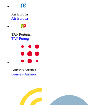
Air Europa
Air Europa
TAP Portugal
TAP Portugal
Brussels Airlines
Brussels Airlines