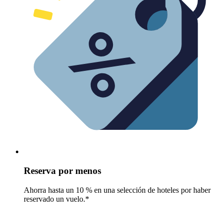
Reserva por menos
Ahorra hasta un 10 % en una selección de hoteles por haber
reservado un vuelo.*