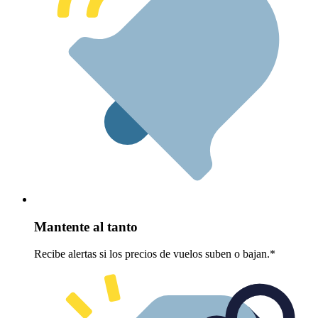
Mantente al tanto
Recibe alertas si los precios de vuelos suben o bajan.*