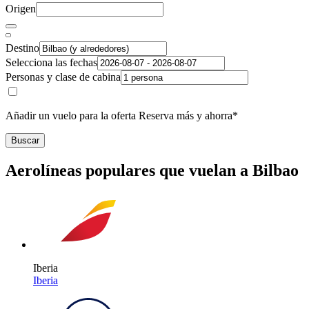
Origen
Destino
Selecciona las fechas
Personas y clase de cabina
Añadir un vuelo para la oferta Reserva más y ahorra*
Buscar
Aerolíneas populares que vuelan a Bilbao
Iberia
Iberia