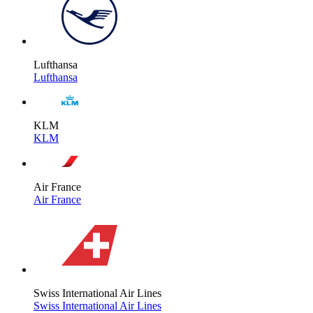
Lufthansa
Lufthansa
KLM
KLM
Air France
Air France
Swiss International Air Lines
Swiss International Air Lines