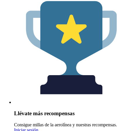
Llévate más recompensas
Consigue millas de la aerolínea y nuestras recompensas.
Iniciar sesión