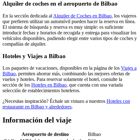
Alquiler de coches en el aeropuerto de Bilbao
En la sección dedicada al
Alquiler de Coches en Bilbao
, los viajeros
que prefieren utilizar un automóvil pueden hacer la reserva en línea.
El sistema de búsqueda y reserva es muy simple: es suficiente
introducir fechas y horarios de recogida y entrega para visualizar los
vehículos disponibles, pudiendo elegir entre varios tipos de coches y
compañías de alquiler.
Hoteles y Viajes a Bilbao
Los paquetes de vacaciones, disponibles en la página de los
Viajes a
Bilbao
, permiten ahorrar más, combinando las mejores ofertas de
vuelos y hoteles. Para reservar solamente el hotel, consulte la
sección de los
Hoteles en Bilbao
, que cuenta con una variada
selección de establecimientos hoteleros.
¿Necesitas inspiración? Échale un vistazo a nuestros
Hoteles con
restaurante en Bilbao y alrededores
.
Información del viaje
Aeropuerto de destino
Bilbao