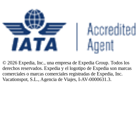
© 2026 Expedia, Inc., una empresa de Expedia Group. Todos los
derechos reservados. Expedia y el logotipo de Expedia son marcas
comerciales o marcas comerciales registradas de Expedia, Inc.
Vacationspot, S.L., Agencia de Viajes, I-AV-0000631.3.