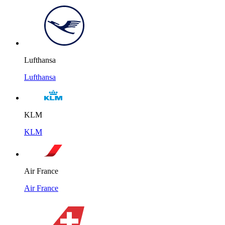
Lufthansa
Lufthansa
KLM
KLM
Air France
Air France