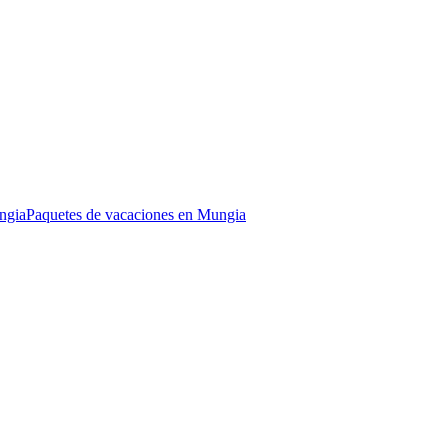
ngia
Paquetes de vacaciones en Mungia