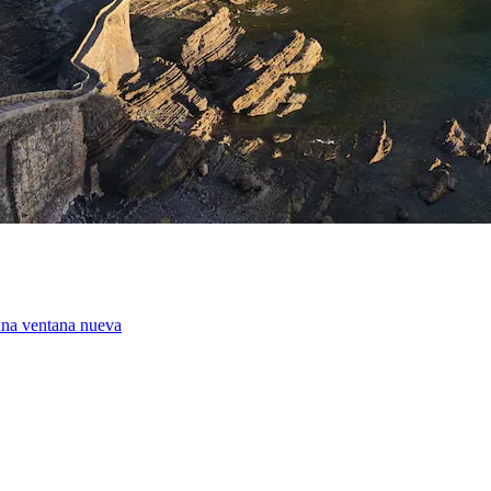
una ventana nueva