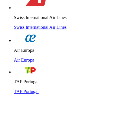
Swiss International Air Lines
Swiss International Air Lines
Air Europa
Air Europa
TAP Portugal
TAP Portugal