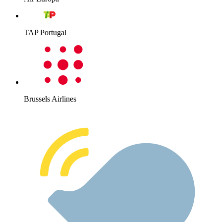
TAP Portugal
Brussels Airlines