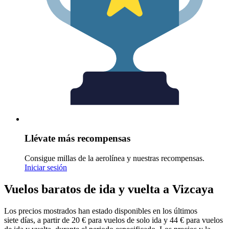
Llévate más recompensas
Consigue millas de la aerolínea y nuestras recompensas.
Iniciar sesión
Vuelos baratos de ida y vuelta a Vizcaya
Los precios mostrados han estado disponibles en los últimos
siete días, a partir de 20 € para vuelos de solo ida y 44 € para vuelos