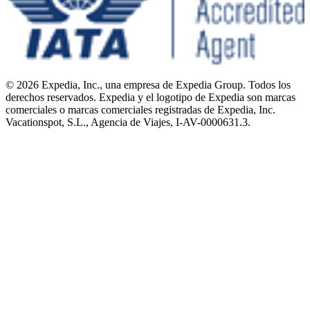
© 2026 Expedia, Inc., una empresa de Expedia Group. Todos los
derechos reservados. Expedia y el logotipo de Expedia son marcas
comerciales o marcas comerciales registradas de Expedia, Inc.
Vacationspot, S.L., Agencia de Viajes, I-AV-0000631.3.