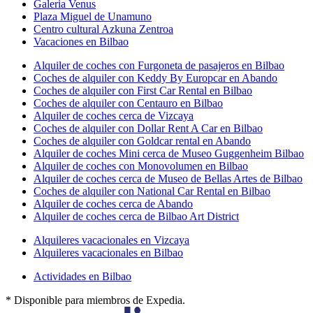
Galeria Venus
Plaza Miguel de Unamuno
Centro cultural Azkuna Zentroa
Vacaciones en Bilbao
Alquiler de coches con Furgoneta de pasajeros en Bilbao
Coches de alquiler con Keddy By Europcar en Abando
Coches de alquiler con First Car Rental en Bilbao
Coches de alquiler con Centauro en Bilbao
Alquiler de coches cerca de Vizcaya
Coches de alquiler con Dollar Rent A Car en Bilbao
Coches de alquiler con Goldcar rental en Abando
Alquiler de coches Mini cerca de Museo Guggenheim Bilbao
Alquiler de coches con Monovolumen en Bilbao
Alquiler de coches cerca de Museo de Bellas Artes de Bilbao
Coches de alquiler con National Car Rental en Bilbao
Alquiler de coches cerca de Abando
Alquiler de coches cerca de Bilbao Art District
Alquileres vacacionales en Vizcaya
Alquileres vacacionales en Bilbao
Actividades en Bilbao
* Disponible para miembros de Expedia.