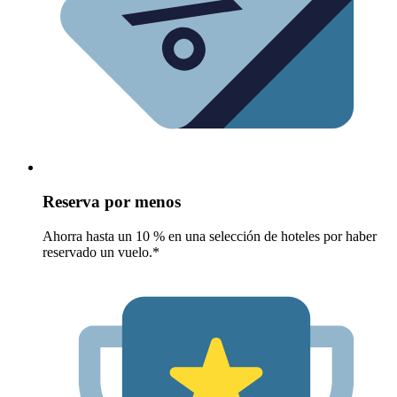
Reserva por menos
Ahorra hasta un 10 % en una selección de hoteles por haber
reservado un vuelo.*