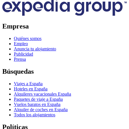
Empresa
Quiénes somos
Empleo
Anuncia tu alojamiento
Publicidad
Prensa
Búsquedas
Viajes a España
Hoteles en España
Alquileres vacacionales España
Paquetes de viaje a España
Vuelos baratos en España
Alquiler de coches en España
Todos los alojamientos
Políticas