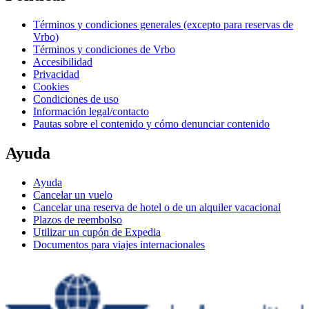
Términos y condiciones generales (excepto para reservas de
Vrbo)
Términos y condiciones de Vrbo
Accesibilidad
Privacidad
Cookies
Condiciones de uso
Información legal/contacto
Pautas sobre el contenido y cómo denunciar contenido
Ayuda
Ayuda
Cancelar un vuelo
Cancelar una reserva de hotel o de un alquiler vacacional
Plazos de reembolso
Utilizar un cupón de Expedia
Documentos para viajes internacionales