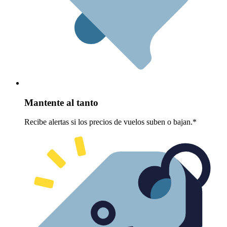
Mantente al tanto
Recibe alertas si los precios de vuelos suben o bajan.*