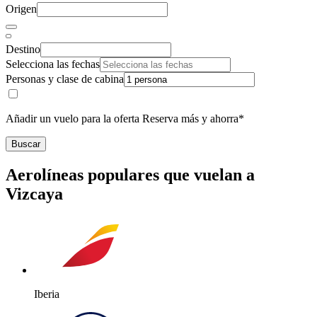
Origen
Destino
Selecciona las fechas
Personas y clase de cabina
Añadir un vuelo para la oferta Reserva más y ahorra*
Buscar
Aerolíneas populares que vuelan a
Vizcaya
Iberia