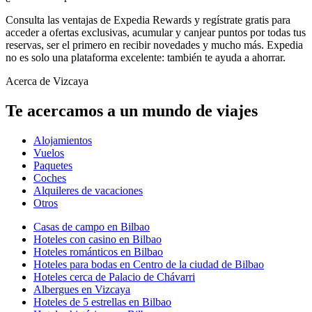
Consulta las ventajas de Expedia Rewards y regístrate gratis para
acceder a ofertas exclusivas, acumular y canjear puntos por todas tus
reservas, ser el primero en recibir novedades y mucho más. Expedia
no es solo una plataforma excelente: también te ayuda a ahorrar.
Acerca de Vizcaya
Te acercamos a un mundo de viajes
Alojamientos
Vuelos
Paquetes
Coches
Alquileres de vacaciones
Otros
Casas de campo en Bilbao
Hoteles con casino en Bilbao
Hoteles románticos en Bilbao
Hoteles para bodas en Centro de la ciudad de Bilbao
Hoteles cerca de Palacio de Chávarri
Albergues en Vizcaya
Hoteles de 5 estrellas en Bilbao