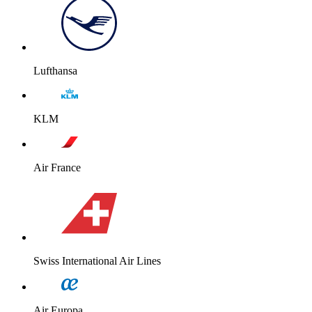
Lufthansa
KLM
Air France
Swiss International Air Lines
Air Europa