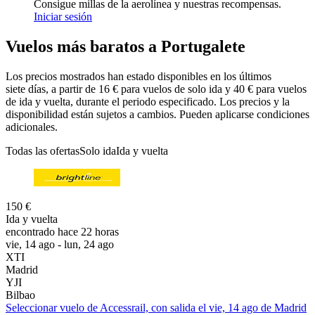
Consigue millas de la aerolínea y nuestras recompensas.
Iniciar sesión
Vuelos más baratos a Portugalete
Los precios mostrados han estado disponibles en los últimos
siete días, a partir de 16 € para vuelos de solo ida y 40 € para vuelos
de ida y vuelta, durante el periodo especificado. Los precios y la
disponibilidad están sujetos a cambios. Pueden aplicarse condiciones
adicionales.
Todas las ofertas
Solo ida
Ida y vuelta
150 €
Ida y vuelta
encontrado hace 22 horas
vie, 14 ago - lun, 24 ago
XTI
Madrid
YJI
Bilbao
Seleccionar vuelo de Accessrail, con salida el vie, 14 ago de Madrid