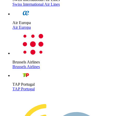
Swiss International Air Lines
Air Europa
Air Europa
Brussels Airlines
Brussels Airlines
TAP Portugal
TAP Portugal