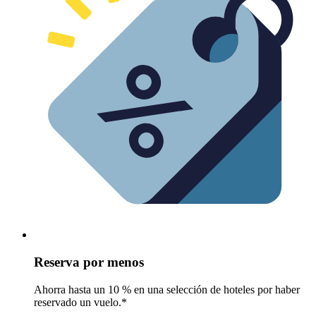
Reserva por menos
Ahorra hasta un 10 % en una selección de hoteles por haber
reservado un vuelo.*