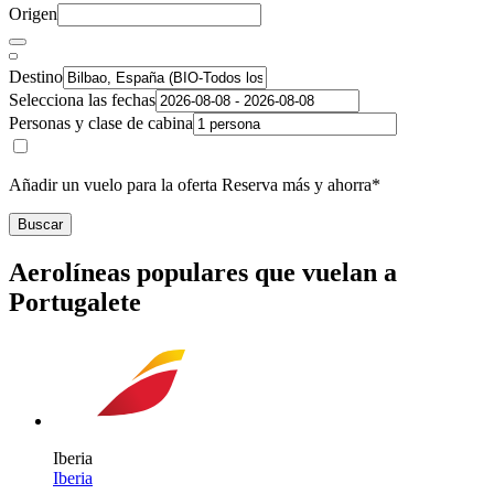
Origen
Destino
Selecciona las fechas
Personas y clase de cabina
Añadir un vuelo para la oferta Reserva más y ahorra*
Buscar
Aerolíneas populares que vuelan a
Portugalete
Iberia
Iberia