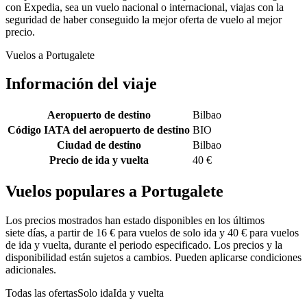
con Expedia, sea un vuelo nacional o internacional, viajas con la
seguridad de haber conseguido la mejor oferta de vuelo al mejor
precio.
Vuelos a Portugalete
Información del viaje
Aeropuerto de destino
Bilbao
Código IATA del aeropuerto de destino
BIO
Ciudad de destino
Bilbao
Precio de ida y vuelta
40 €
Vuelos populares a Portugalete
Los precios mostrados han estado disponibles en los últimos
siete días, a partir de 16 € para vuelos de solo ida y 40 € para vuelos
de ida y vuelta, durante el periodo especificado. Los precios y la
disponibilidad están sujetos a cambios. Pueden aplicarse condiciones
adicionales.
Todas las ofertas
Solo ida
Ida y vuelta