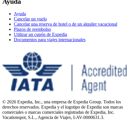
Ayuda
Ayuda
Cancelar un vuelo
Cancelar una reserva de hotel o de un alquiler vacacional
Plazos de reembolso
Utilizar un cupón de Expedia
Documentos para viajes internacionales
© 2026 Expedia, Inc., una empresa de Expedia Group. Todos los
derechos reservados. Expedia y el logotipo de Expedia son marcas
comerciales o marcas comerciales registradas de Expedia, Inc.
Vacationspot, S.L., Agencia de Viajes, I-AV-0000631.3.