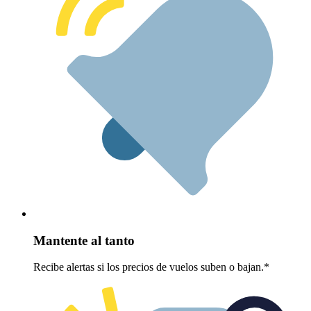
Mantente al tanto
Recibe alertas si los precios de vuelos suben o bajan.*