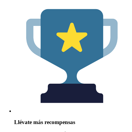
Llévate más recompensas