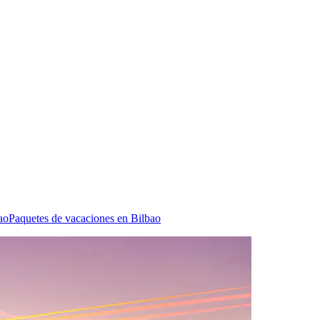
ao
Paquetes de vacaciones en Bilbao