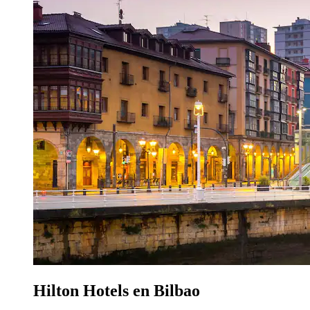
Hilton Hotels en Bilbao