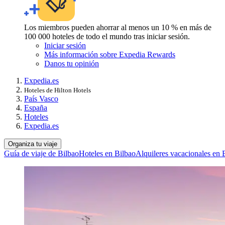
Los miembros pueden ahorrar al menos un 10 % en más de
100 000 hoteles de todo el mundo tras iniciar sesión.
Iniciar sesión
Más información sobre Expedia Rewards
Danos tu opinión
Expedia.es
Hoteles de Hilton Hotels
País Vasco
España
Hoteles
Expedia.es
Organiza tu viaje
Guía de viaje de Bilbao
Hoteles en Bilbao
Alquileres vacacionales en 