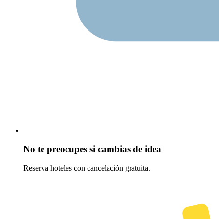
No te preocupes si cambias de idea
Reserva hoteles con cancelación gratuita.