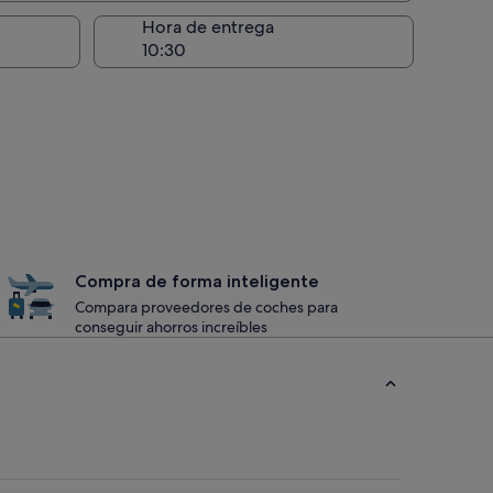
recogida
Hora de entrega
Compra de forma inteligente
Compara proveedores de coches para
conseguir ahorros increíbles