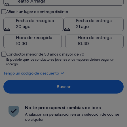
Teatro Arriaga
Recogida y entrega
Añadir un lugar de entrega distinto
Fecha de recogida
Fecha de entrega
20 ago
21 ago
Hora de recogida
Hora de entrega
Conductor menor de 30 años o mayor de 70
Es posible que los conductores jóvenes o los mayores deban pagar un
recargo.
Tengo un código de descuento
Buscar
No te preocupes si cambias de idea
Anulación sin penalización en una selección de coches
de alquiler