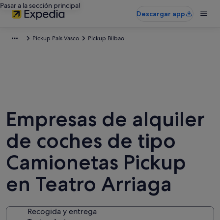
Pasar a la sección principal
Descargar app
Pickup País Vasco
Pickup Bilbao
Empresas de alquiler
de coches de tipo
Camionetas Pickup
en Teatro Arriaga
Recogida y entrega