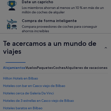
Date un capricho
Los miembros ahorran al menos un 10 % en más de un
millón de coches de alquiler
Compra de forma inteligente
Compara proveedores de coches para conseguir
ahorros increíbles
Te acercamos a un mundo de
viajes
Alojamientos
Vuelos
Paquetes
Coches
Alquileres de vacaciones
Hilton Hotels en Bilbao
Hoteles con bar en Casco viejo de Bilbao
Hoteles cerca de Galeria Da Vinci
Hoteles de 3 estrellas en Casco viejo de Bilbao
Hoteles baratos en Bilbao