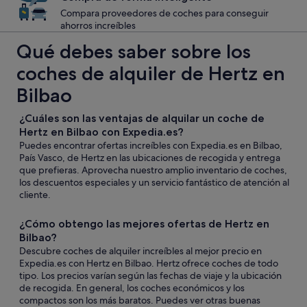
Compara proveedores de coches para conseguir
ahorros increíbles
Qué debes saber sobre los
coches de alquiler de Hertz en
Bilbao
¿Cuáles son las ventajas de alquilar un coche de
Hertz en Bilbao con Expedia.es?
Puedes encontrar ofertas increíbles con Expedia.es en Bilbao,
País Vasco, de Hertz en las ubicaciones de recogida y entrega
que prefieras. Aprovecha nuestro amplio inventario de coches,
los descuentos especiales y un servicio fantástico de atención al
cliente.
¿Cómo obtengo las mejores ofertas de Hertz en
Bilbao?
Descubre coches de alquiler increíbles al mejor precio en
Expedia.es con Hertz en Bilbao. Hertz ofrece coches de todo
tipo. Los precios varían según las fechas de viaje y la ubicación
de recogida. En general, los coches económicos y los
compactos son los más baratos. Puedes ver otras buenas