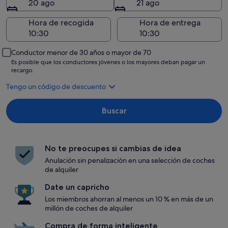
20 ago
21 ago
Hora de recogida
Hora de entrega
Conductor menor de 30 años o mayor de 70
Es posible que los conductores jóvenes o los mayores deban pagar un
recargo.
Tengo un código de descuento
Buscar
No te preocupes si cambias de idea
Anulación sin penalización en una selección de coches
de alquiler
Date un capricho
Los miembros ahorran al menos un 10 % en más de un
millón de coches de alquiler
Compra de forma inteligente