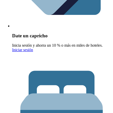
Date un capricho
Inicia sesión y ahorra un 10 % o más en miles de hoteles.
Iniciar sesión