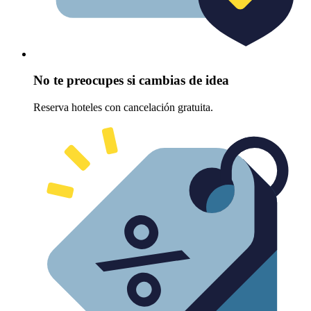
No te preocupes si cambias de idea
Reserva hoteles con cancelación gratuita.