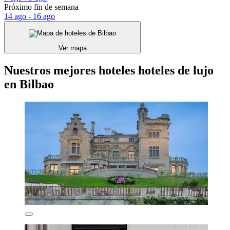
Próximo fin de semana
14 ago - 16 ago
Ver mapa
Nuestros mejores hoteles hoteles de lujo
en Bilbao