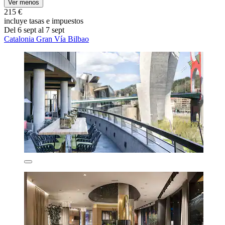
Ver menos
215 €
incluye tasas e impuestos
Del 6 sept al 7 sept
Catalonia Gran Vía Bilbao