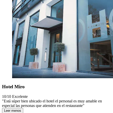
Hotel Miro
10/10
Excelente
"Está súper bien ubicado el hotel el personal es muy amable en
especial las personas que atienden en el restaurante"
Leer menos