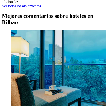
adicionales.
Ver todos los alojamientos
Mejores comentarios sobre hoteles en
Bilbao