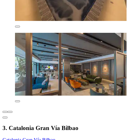
3. Catalonia Gran Vía Bilbao
Catalonia Gran Vía Bilbao