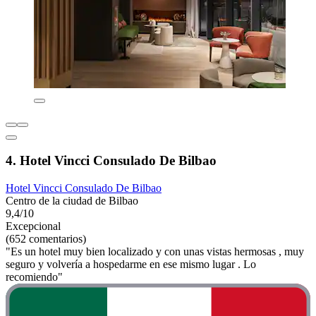
4. Hotel Vincci Consulado De Bilbao
Hotel Vincci Consulado De Bilbao
Centro de la ciudad de Bilbao
9,4/10
Excepcional
(652 comentarios)
"Es un hotel muy bien localizado y con unas vistas hermosas , muy
seguro y volvería a hospedarme en ese mismo lugar . Lo
recomiendo"