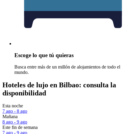
Escoge lo que tú quieras
Busca entre más de un millón de alojamientos de todo el
mundo.
Hoteles de lujo en Bilbao: consulta la
disponibilidad
Esta noche
7 ago - 8 ago
Mañana
8 ago - 9 ago
Este fin de semana
7 ago - 9 ago