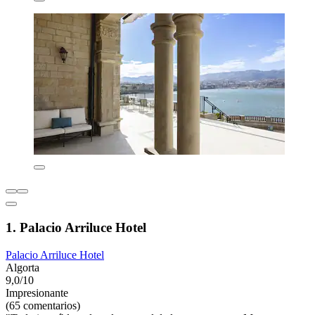
1. Palacio Arriluce Hotel
Palacio Arriluce Hotel
Algorta
9,0/10
Impresionante
(65 comentarios)