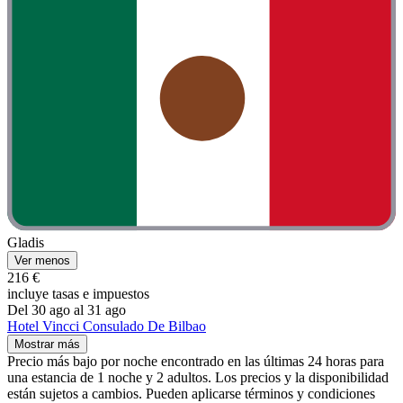
Gladis
Ver menos
216 €
incluye tasas e impuestos
Del 30 ago al 31 ago
Hotel Vincci Consulado De Bilbao
Mostrar más
Precio más bajo por noche encontrado en las últimas 24 horas para
una estancia de 1 noche y 2 adultos. Los precios y la disponibilidad
están sujetos a cambios. Pueden aplicarse términos y condiciones