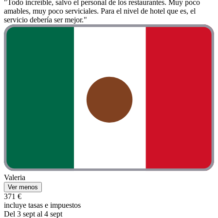
"Todo increíble, salvo el personal de los restaurantes. Muy poco
amables, muy poco serviciales. Para el nivel de hotel que es, el
servicio debería ser mejor."
Valeria
Ver menos
371 €
incluye tasas e impuestos
Del 3 sept al 4 sept