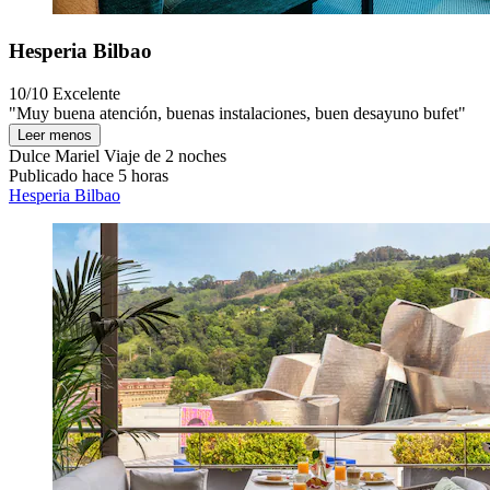
Hesperia Bilbao
10/10
Excelente
"Muy buena atención, buenas instalaciones, buen desayuno bufet"
Leer menos
Dulce Mariel
Viaje de 2 noches
Publicado hace 5 horas
Hesperia Bilbao