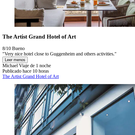
The Artist Grand Hotel of Art
8/10
Bueno
"Very nice hotel close to Guggenheim and others activities."
Leer menos
Michael
Viaje de 1 noche
Publicado hace 10 horas
The Artist Grand Hotel of Art