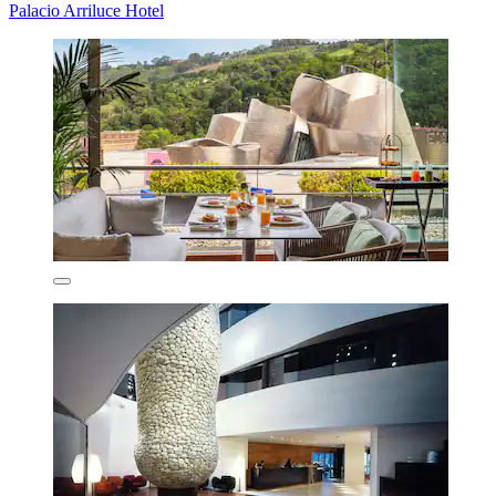
Palacio Arriluce Hotel