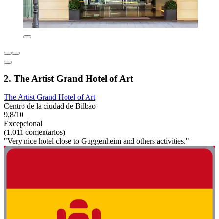
2. The Artist Grand Hotel of Art
The Artist Grand Hotel of Art
Centro de la ciudad de Bilbao
9,8/10
Excepcional
(1.011 comentarios)
"Very nice hotel close to Guggenheim and others activities."