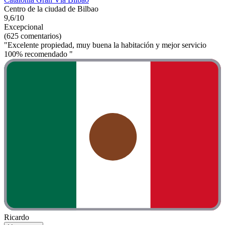
Centro de la ciudad de Bilbao
9,6/10
Excepcional
(625 comentarios)
"Excelente propiedad, muy buena la habitación y mejor servicio
100% recomendado "
Ricardo