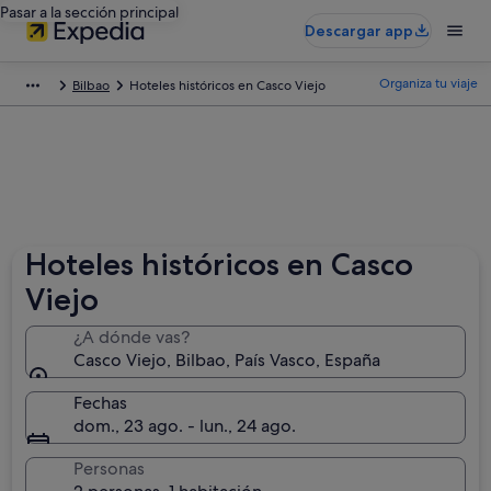
Pasar a la sección principal
Descargar app
Organiza tu viaje
Bilbao
Hoteles históricos en Casco Viejo
Hoteles históricos en Casco
Viejo
¿A dónde vas?
Casco Viejo, Bilbao, País Vasco, España
Fechas
dom., 23 ago. - lun., 24 ago.
Personas