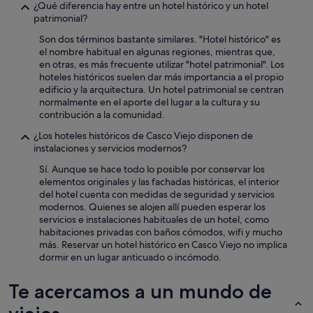
¿Qué diferencia hay entre un hotel histórico y un hotel
patrimonial?
Son dos términos bastante similares. "Hotel histórico" es
el nombre habitual en algunas regiones, mientras que,
en otras, es más frecuente utilizar "hotel patrimonial". Los
hoteles históricos suelen dar más importancia a el propio
edificio y la arquitectura. Un hotel patrimonial se centran
normalmente en el aporte del lugar a la cultura y su
contribución a la comunidad.
¿Los hoteles históricos de Casco Viejo disponen de
instalaciones y servicios modernos?
Sí. Aunque se hace todo lo posible por conservar los
elementos originales y las fachadas históricas, el interior
del hotel cuenta con medidas de seguridad y servicios
modernos. Quienes se alojen allí pueden esperar los
servicios e instalaciones habituales de un hotel, como
habitaciones privadas con baños cómodos, wifi y mucho
más. Reservar un hotel histórico en Casco Viejo no implica
dormir en un lugar anticuado o incómodo.
Te acercamos a un mundo de