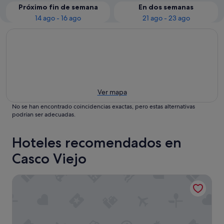
Próximo fin de semana
En dos semanas
14 ago - 16 ago
21 ago - 23 ago
Ver mapa
No se han encontrado coincidencias exactas, pero estas alternativas
podrían ser adecuadas.
Hoteles recomendados en
Casco Viejo
Arenal Rooms Bilbao