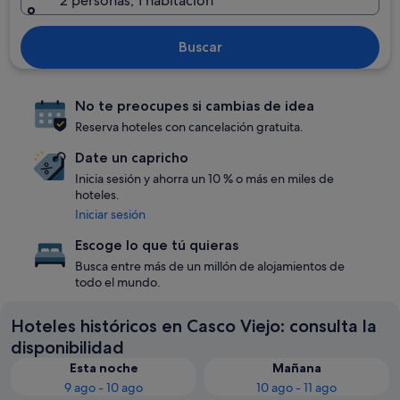
2 personas, 1 habitación
Buscar
No te preocupes si cambias de idea
Reserva hoteles con cancelación gratuita.
Date un capricho
Inicia sesión y ahorra un 10 % o más en miles de
hoteles.
Iniciar sesión
Escoge lo que tú quieras
Busca entre más de un millón de alojamientos de
todo el mundo.
Hoteles históricos en Casco Viejo: consulta la
disponibilidad
Esta noche
Mañana
9 ago - 10 ago
10 ago - 11 ago