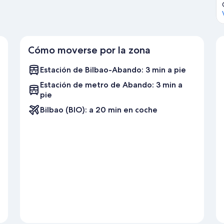
Cómo moverse por la zona
Estación de Bilbao-Abando: 3 min a pie
Estación de metro de Abando: 3 min a
pie
Bilbao (BIO): a 20 min en coche