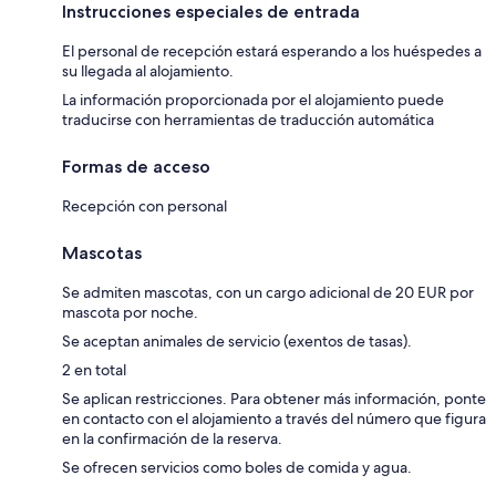
Instrucciones especiales de entrada
El personal de recepción estará esperando a los huéspedes a
su llegada al alojamiento.
La información proporcionada por el alojamiento puede
traducirse con herramientas de traducción automática
Formas de acceso
Recepción con personal
Mascotas
Se admiten mascotas, con un cargo adicional de 20 EUR por
mascota por noche.
Se aceptan animales de servicio (exentos de tasas).
2 en total
Se aplican restricciones. Para obtener más información, ponte
en contacto con el alojamiento a través del número que figura
en la confirmación de la reserva.
Se ofrecen servicios como boles de comida y agua.