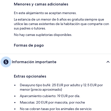
Menores y camas adicionales
En este alojamiento se aceptan menores.
La estancia de un menor de 6 años es gratuita siempre que
utilice las camas existentes de la habitación que comparte con
sus padres o tutores.
No hay camas supletorias disponibles.
Formas de pago
Información importante
Extras opcionales
Desayuno tipo bufé: 25 EUR por adulto y 12.5 EUR por
menor (precio aproximado)
Aparcamiento cubierto: 19 EUR por día.
Mascotas: 20 EUR por mascota, por noche
No se cobran tasas por los animales de servicio