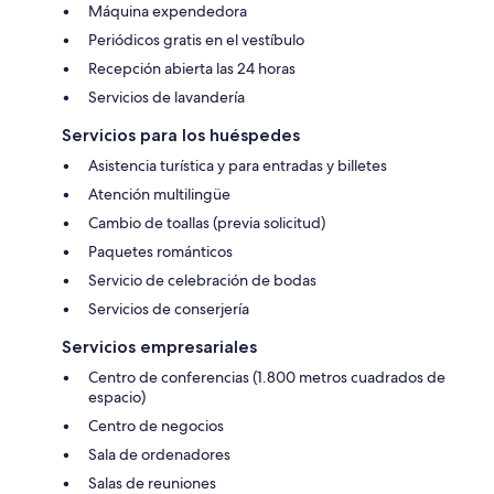
Máquina expendedora
Periódicos gratis en el vestíbulo
Recepción abierta las 24 horas
Servicios de lavandería
Servicios para los huéspedes
Asistencia turística y para entradas y billetes
Atención multilingüe
Cambio de toallas (previa solicitud)
Paquetes románticos
Servicio de celebración de bodas
Servicios de conserjería
Servicios empresariales
Centro de conferencias (1.800 metros cuadrados de
espacio)
Centro de negocios
Sala de ordenadores
Salas de reuniones