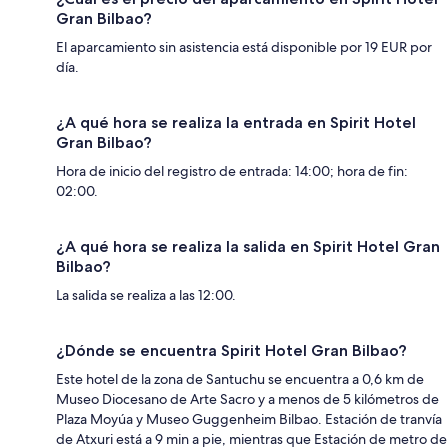
Gran Bilbao?
El aparcamiento sin asistencia está disponible por 19 EUR por
día.
¿A qué hora se realiza la entrada en Spirit Hotel
Gran Bilbao?
Hora de inicio del registro de entrada: 14:00; hora de fin:
02:00.
¿A qué hora se realiza la salida en Spirit Hotel Gran
Bilbao?
La salida se realiza a las 12:00.
¿Dónde se encuentra Spirit Hotel Gran Bilbao?
Este hotel de la zona de Santuchu se encuentra a 0,6 km de
Museo Diocesano de Arte Sacro y a menos de 5 kilómetros de
Plaza Moyúa y Museo Guggenheim Bilbao. Estación de tranvía
de Atxuri está a 9 min a pie, mientras que Estación de metro de