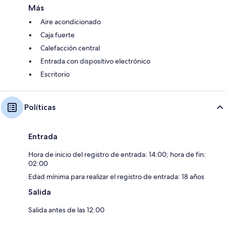
Más
Aire acondicionado
Caja fuerte
Calefacción central
Entrada con dispositivo electrónico
Escritorio
Políticas
Entrada
Hora de inicio del registro de entrada: 14:00; hora de fin:
02:00
Edad mínima para realizar el registro de entrada: 18 años
Salida
Salida antes de las 12:00