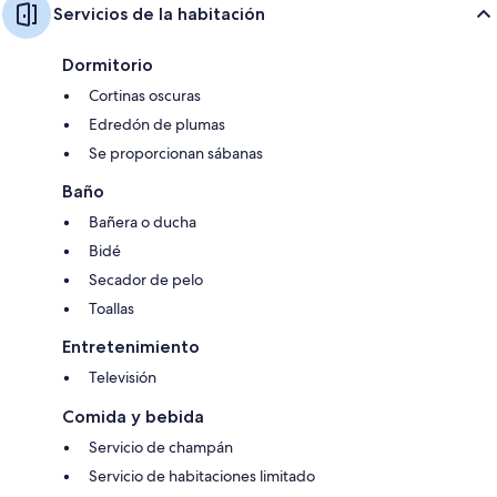
Servicios de la habitación
Dormitorio
Cortinas oscuras
Edredón de plumas
Se proporcionan sábanas
Baño
Bañera o ducha
Bidé
Secador de pelo
Toallas
Entretenimiento
Televisión
Comida y bebida
Servicio de champán
Servicio de habitaciones limitado