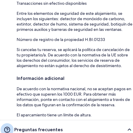
Transacciones sin efectivo disponibles
Entre los elementos de seguridad de este alojamiento, se
incluyen los siguientes: detector de monóxido de carbono,
extintor, detector de humo, sistema de seguridad, botiquín de
primeros auxilios y barreras de seguridad en las ventanas.
Número de registro de la propiedad H.BI.01233
Si cancelas tu reserva, se aplicará la política de cancelación de
tu propietario/a. De acuerdo con la normativa de la UE sobre
los derechos del consumidor, los servicios de reserva de
alojamiento no están sujetos al derecho de desistimiento.
Información adicional
De acuerdo con la normativa nacional, no se aceptan pagos en
efectivo que superen los 1000 EUR. Para obtener más
información, ponte en contacto con el alojamiento a través de
los datos que figuran en la confirmación de la reserva.
El aparcamiento tiene un límite de altura.
Preguntas frecuentes