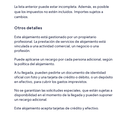
La lista anterior puede estar incompleta. Además, es posible
que los impuestos no estén incluidos. Importes sujetos a
cambios.
Otros detalles
Este alojamiento está gestionado por un propietario
profesional. La prestación de servicios de alojamiento está
vinculada a una actividad comercial, un negocio o una
profesión.
Puede aplicarse un recargo por cada persona adicional, según
la política del alojamiento.
A tu llegada, pueden pedirte un documento de identidad
oficial con foto y una tarjeta de crédito o débito, o un depósito
en efectivo, para cubrir los gastos imprevistos.
No se garantizan las solicitudes especiales, que están sujetas a
disponibilidad en el momento de la llegada y pueden suponer
un recargo adicional.
Este alojamiento acepta tarjetas de crédito y efectivo.