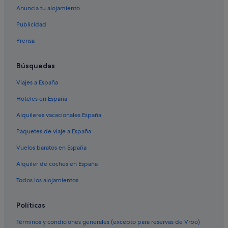
Anuncia tu alojamiento
Publicidad
Prensa
Búsquedas
Viajes a España
Hoteles en España
Alquileres vacacionales España
Paquetes de viaje a España
Vuelos baratos en España
Alquiler de coches en España
Todos los alojamientos
Políticas
Términos y condiciones generales (excepto para reservas de Vrbo)