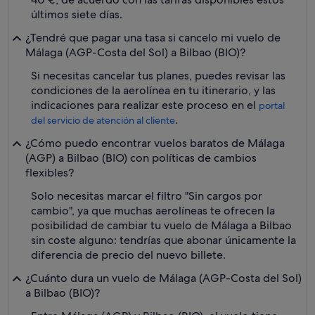
últimos siete días.
¿Tendré que pagar una tasa si cancelo mi vuelo de
Málaga (AGP-Costa del Sol) a Bilbao (BIO)?
Si necesitas cancelar tus planes, puedes revisar las
condiciones de la aerolínea en tu itinerario, y las
indicaciones para realizar este proceso en el
portal
.
del servicio de atención al cliente
¿Cómo puedo encontrar vuelos baratos de Málaga
(AGP) a Bilbao (BIO) con políticas de cambios
flexibles?
Solo necesitas marcar el filtro "Sin cargos por
cambio", ya que muchas aerolíneas te ofrecen la
posibilidad de cambiar tu vuelo de Málaga a Bilbao
sin coste alguno: tendrías que abonar únicamente la
diferencia de precio del nuevo billete.
¿Cuánto dura un vuelo de Málaga (AGP-Costa del Sol)
a Bilbao (BIO)?