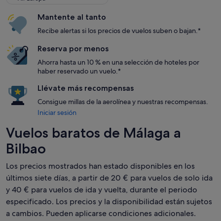
Mantente al tanto
Recibe alertas si los precios de vuelos suben o bajan.*
Reserva por menos
Ahorra hasta un 10 % en una selección de hoteles por
haber reservado un vuelo.*
Llévate más recompensas
Consigue millas de la aerolínea y nuestras recompensas.
Iniciar sesión
Vuelos baratos de Málaga a
Bilbao
Los precios mostrados han estado disponibles en los
últimos siete días, a partir de 20 € para vuelos de solo ida
y 40 € para vuelos de ida y vuelta, durante el periodo
especificado. Los precios y la disponibilidad están sujetos
a cambios. Pueden aplicarse condiciones adicionales.