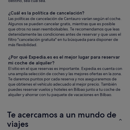
destino, sea cual sea.
¿Cuál es la política de cancelación?
Las políticas de cancelación de Centauro varían según el coche.
Algunos se pueden cancelar gratis, mientras que es posible
que otros no sean reembolsables. Te recomendamos que leas
detenidamente las condiciones antes de reservar y que uses el
filtro "cancelación gratuita" en tu búsqueda para disponer de
más flexibilidad.
¿Por qué Expedia.es es el mejor lugar para reservar
mi coche de alquiler?
El sitio en el que reservas es importante. Expedia.es cuenta con
una amplia selección de coches y las mejores ofertas en la zona.
Te daremos puntos por cada reserva y nos aseguraremos de
que obtienes el vehículo adecuado al mejor precio. También
puedes reservar vuelos y hoteles en Bilbao junto a tu coche de
alquiler y ahorrar con tu paquete de vacaciones en Bilbao.
Te acercamos a un mundo de
viajes