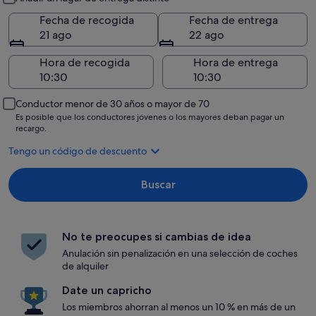
Fecha de recogida
Fecha de entrega
21 ago
22 ago
Hora de recogida
Hora de entrega
Conductor menor de 30 años o mayor de 70
Es posible que los conductores jóvenes o los mayores deban pagar un
recargo.
Tengo un código de descuento
Buscar
No te preocupes si cambias de idea
Anulación sin penalización en una selección de coches
de alquiler
Date un capricho
Los miembros ahorran al menos un 10 % en más de un