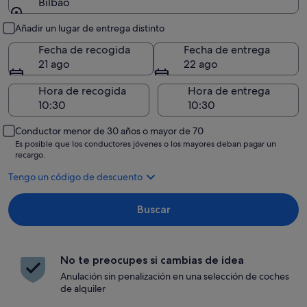
Bilbao
Recogida y entrega
Añadir un lugar de entrega distinto
Fecha de recogida
Fecha de entrega
21 ago
22 ago
Hora de recogida
Hora de entrega
Conductor menor de 30 años o mayor de 70
Es posible que los conductores jóvenes o los mayores deban pagar un
recargo.
Tengo un código de descuento
Buscar
No te preocupes si cambias de idea
Anulación sin penalización en una selección de coches
de alquiler