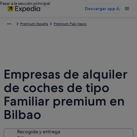
Pasar a la sección principal
Descargar app
Premium España
Premium País Vasco
Empresas de alquiler
de coches de tipo
Familiar premium en
Bilbao
Recogida y entrega