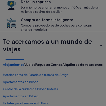
Date un capricho
Los miembros ahorran al menos un 10 % en más de un
millón de coches de alquiler
Compra de forma inteligente
Compara proveedores de coches para conseguir
ahorros increíbles
Te acercamos a un mundo de
viajes
Alojamientos
Vuelos
Paquetes
Coches
Alquileres de vacaciones
Hoteles cerca de Parada de tranvía de Arriga
Apartamentos en Bilbao
Centro de la ciudad de Bilbao hoteles
Apartamentos en Bilbao
Hoteles para familias en Bilbao