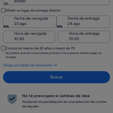
Bilbao
Recogida y entrega
Añadir un lugar de entrega distinto
Fecha de recogida
Fecha de entrega
23 ago
24 ago
Hora de recogida
Hora de entrega
Conductor menor de 30 años o mayor de 70
Es posible que los conductores jóvenes o los mayores deban pagar un
recargo.
Tengo un código de descuento
Buscar
No te preocupes si cambias de idea
Anulación sin penalización en una selección de coches
de alquiler