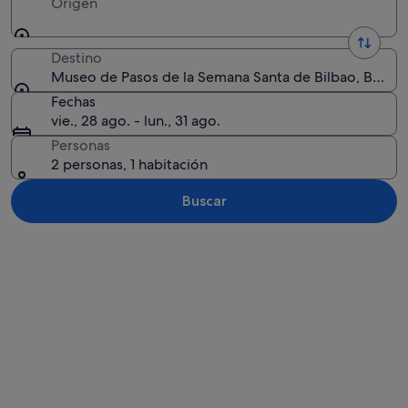
Origen
Destino
Museo de Pasos de la Semana Santa de Bilbao, Bilbao,
Fechas
vie., 28 ago. - lun., 31 ago.
Personas
2 personas, 1 habitación
Buscar
Ver mapa