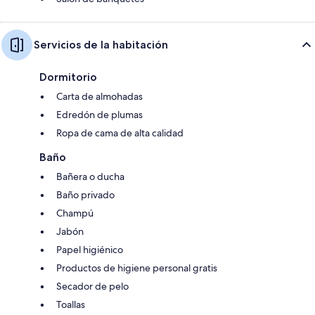
Servicios de la habitación
Dormitorio
Carta de almohadas
Edredón de plumas
Ropa de cama de alta calidad
Baño
Bañera o ducha
Baño privado
Champú
Jabón
Papel higiénico
Productos de higiene personal gratis
Secador de pelo
Toallas