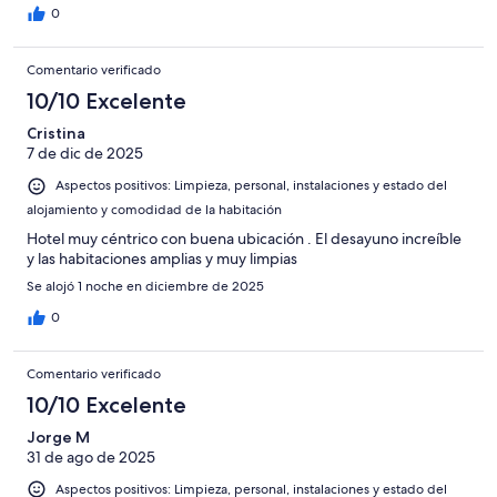
0
Comentario verificado
10/10 Excelente
Cristina
7 de dic de 2025
Aspectos positivos: Limpieza, personal, instalaciones y estado del
alojamiento y comodidad de la habitación
Hotel muy céntrico con buena ubicación . El desayuno increíble
y las habitaciones amplias y muy limpias
Se alojó 1 noche en diciembre de 2025
0
Comentario verificado
10/10 Excelente
Jorge M
31 de ago de 2025
Aspectos positivos: Limpieza, personal, instalaciones y estado del