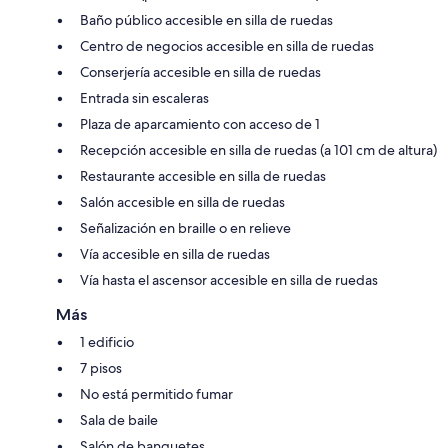
Baño público accesible en silla de ruedas
Centro de negocios accesible en silla de ruedas
Conserjería accesible en silla de ruedas
Entrada sin escaleras
Plaza de aparcamiento con acceso de 1
Recepción accesible en silla de ruedas (a 101 cm de altura)
Restaurante accesible en silla de ruedas
Salón accesible en silla de ruedas
Señalización en braille o en relieve
Vía accesible en silla de ruedas
Vía hasta el ascensor accesible en silla de ruedas
Más
1 edificio
7 pisos
No está permitido fumar
Sala de baile
Salón de banquetes