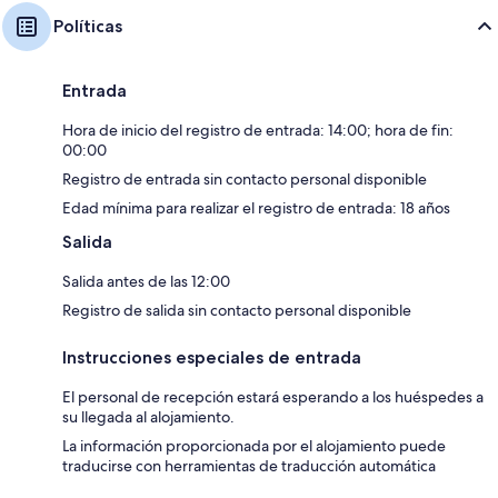
Políticas
Entrada
Hora de inicio del registro de entrada: 14:00; hora de fin:
00:00
Registro de entrada sin contacto personal disponible
Edad mínima para realizar el registro de entrada: 18 años
Salida
Salida antes de las 12:00
Registro de salida sin contacto personal disponible
Instrucciones especiales de entrada
El personal de recepción estará esperando a los huéspedes a
su llegada al alojamiento.
La información proporcionada por el alojamiento puede
traducirse con herramientas de traducción automática