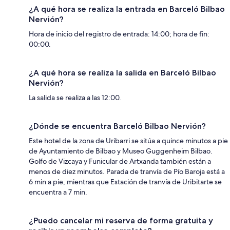
¿A qué hora se realiza la entrada en Barceló Bilbao
Nervión?
Hora de inicio del registro de entrada: 14:00; hora de fin:
00:00.
¿A qué hora se realiza la salida en Barceló Bilbao
Nervión?
La salida se realiza a las 12:00.
¿Dónde se encuentra Barceló Bilbao Nervión?
Este hotel de la zona de Uribarri se sitúa a quince minutos a pie
de Ayuntamiento de Bilbao y Museo Guggenheim Bilbao.
Golfo de Vizcaya y Funicular de Artxanda también están a
menos de diez minutos. Parada de tranvía de Pío Baroja está a
6 min a pie, mientras que Estación de tranvía de Uribitarte se
encuentra a 7 min.
¿Puedo cancelar mi reserva de forma gratuita y