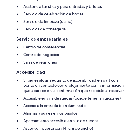
Asistencia turística y para entradas y billetes
Servicio de celebración de bodas
Servicio de limpieza (diario)
Servicios de conserjería
Servicios empresariales
Centro de conferencias
Centro de negocios
Salas de reuniones
Accesibilidad
Si tienes algún requisito de accesibilidad en particular,
ponte en contacto con el alojamiento con la información
que aparece en la confirmación que recibiste al reservar.
Accesible en silla de ruedas (puede tener limitaciones)
Acceso a la entrada bien iluminado
Alarmas visuales en los pasillos
Aparcamiento accesible en silla de ruedas
Ascensor (puerta con 141 cm de ancho)