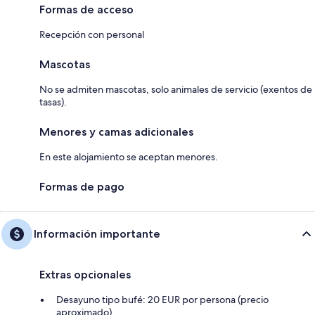
Formas de acceso
Recepción con personal
Mascotas
No se admiten mascotas, solo animales de servicio (exentos de
tasas).
Menores y camas adicionales
En este alojamiento se aceptan menores.
Formas de pago
Información importante
Extras opcionales
Desayuno tipo bufé: 20 EUR por persona (precio
aproximado)