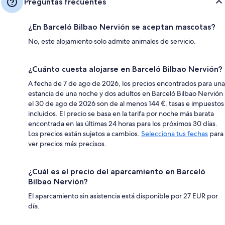
Preguntas frecuentes
¿En Barceló Bilbao Nervión se aceptan mascotas?
No, este alojamiento solo admite animales de servicio.
¿Cuánto cuesta alojarse en Barceló Bilbao Nervión?
A fecha de 7 de ago de 2026, los precios encontrados para una
estancia de una noche y dos adultos en Barceló Bilbao Nervión
el 30 de ago de 2026 son de al menos 144 €, tasas e impuestos
incluidos. El precio se basa en la tarifa por noche más barata
encontrada en las últimas 24 horas para los próximos 30 días.
Los precios están sujetos a cambios.
Selecciona tus fechas
para
ver precios más precisos.
¿Cuál es el precio del aparcamiento en Barceló
Bilbao Nervión?
El aparcamiento sin asistencia está disponible por 27 EUR por
día.