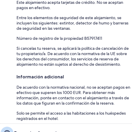
Este alojamiento acepta tarjetas de crédito. No se aceptan
pagos en efectivo.
Entre los elementos de seguridad de este alojamiento, se
incluyen los siguientes: extintor, detector de humo y barreras
de seguridad en las ventanas.
Número de registro de la propiedad B57917411
Si cancelas tu reserva, se aplicará la política de cancelación de
tu propietario/a. De acuerdo con la normativa de la UE sobre
los derechos del consumidor, los servicios de reserva de
alojamiento no están sujetos al derecho de desistimiento.
Información adicional
De acuerdo con la normativa nacional, no se aceptan pagos en
efectivo que superen los 1000 EUR. Para obtener más
información, ponte en contacto con el alojamiento a través de
los datos que figuran en la confirmación de la reserva.
Solo se permite el acceso a las habitaciones a los huéspedes
registrados en el hotel.