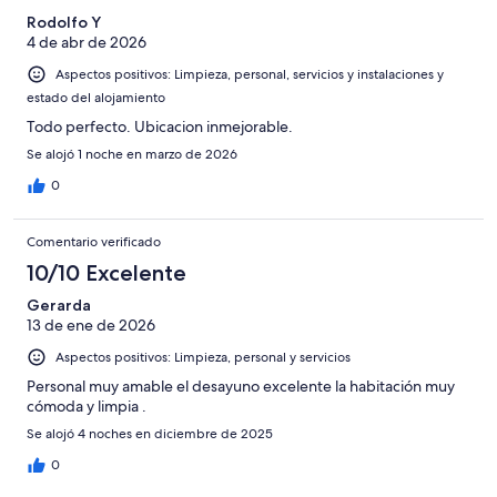
Rodolfo Y
4 de abr de 2026
Aspectos positivos: Limpieza, personal, servicios y instalaciones y
estado del alojamiento
Todo perfecto. Ubicacion inmejorable.
Se alojó 1 noche en marzo de 2026
0
Comentario verificado
10/10 Excelente
Gerarda
13 de ene de 2026
Aspectos positivos: Limpieza, personal y servicios
Personal muy amable el desayuno excelente la habitación muy
cómoda y limpia .
Se alojó 4 noches en diciembre de 2025
0