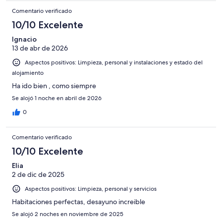
Comentario verificado
10/10 Excelente
Ignacio
13 de abr de 2026
Aspectos positivos: Limpieza, personal y instalaciones y estado del
alojamiento
Ha ido bien , como siempre
Se alojó 1 noche en abril de 2026
0
Comentario verificado
10/10 Excelente
Elia
2 de dic de 2025
Aspectos positivos: Limpieza, personal y servicios
Habitaciones perfectas, desayuno increible
Se alojó 2 noches en noviembre de 2025