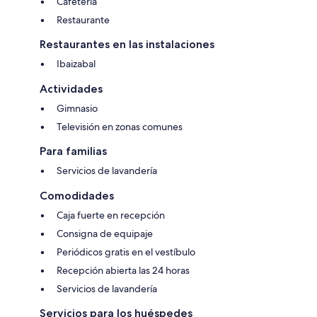
Cafetería
Restaurante
Restaurantes en las instalaciones
Ibaizabal
Actividades
Gimnasio
Televisión en zonas comunes
Para familias
Servicios de lavandería
Comodidades
Caja fuerte en recepción
Consigna de equipaje
Periódicos gratis en el vestíbulo
Recepción abierta las 24 horas
Servicios de lavandería
Servicios para los huéspedes