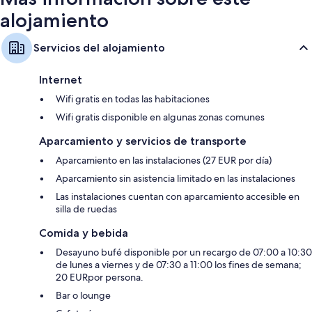
alojamiento
Servicios del alojamiento
Internet
Wifi gratis en todas las habitaciones
Wifi gratis disponible en algunas zonas comunes
Aparcamiento y servicios de transporte
Aparcamiento en las instalaciones (27 EUR por día)
Aparcamiento sin asistencia limitado en las instalaciones
Las instalaciones cuentan con aparcamiento accesible en
silla de ruedas
Comida y bebida
Desayuno bufé disponible por un recargo de 07:00 a 10:30
de lunes a viernes y de 07:30 a 11:00 los fines de semana;
20 EURpor persona.
Bar o lounge