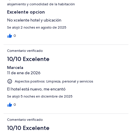
alojamiento y comodidad de la habitación
Excelente opcion
No xcelente hotel y ubicación
Se alojó 2 noches en agosto de 2025
0
Comentario verificado
10/10 Excelente
Marcela
11 de ene de 2026
Aspectos positivos: Limpieza, personal y servicios
El hotel está nuevo, me encantó
Se alojó 5 noches en diciembre de 2025
0
Comentario verificado
10/10 Excelente