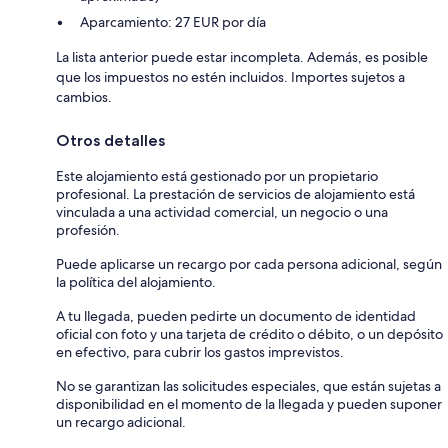
Aparcamiento: 27 EUR por día
La lista anterior puede estar incompleta. Además, es posible
que los impuestos no estén incluidos. Importes sujetos a
cambios.
Otros detalles
Este alojamiento está gestionado por un propietario
profesional. La prestación de servicios de alojamiento está
vinculada a una actividad comercial, un negocio o una
profesión.
Puede aplicarse un recargo por cada persona adicional, según
la política del alojamiento.
A tu llegada, pueden pedirte un documento de identidad
oficial con foto y una tarjeta de crédito o débito, o un depósito
en efectivo, para cubrir los gastos imprevistos.
No se garantizan las solicitudes especiales, que están sujetas a
disponibilidad en el momento de la llegada y pueden suponer
un recargo adicional.