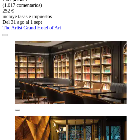
(1.017 comentarios)
252 €
incluye tasas e impuestos
Del 31 ago al 1 sept
The Artist Grand Hotel of Art