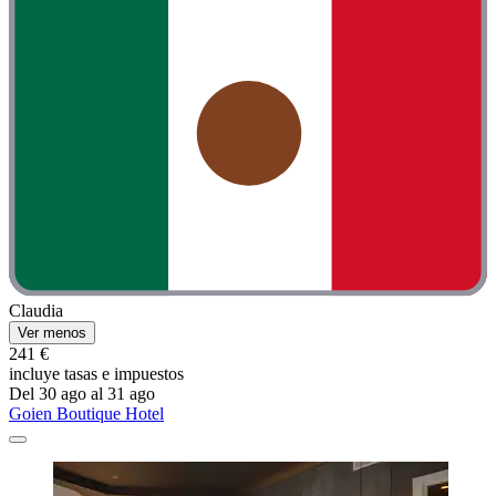
Claudia
Ver menos
241 €
incluye tasas e impuestos
Del 30 ago al 31 ago
Goien Boutique Hotel