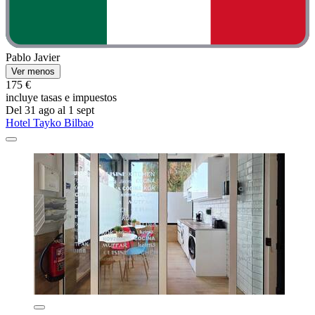
Pablo Javier
Ver menos
175 €
incluye tasas e impuestos
Del 31 ago al 1 sept
Hotel Tayko Bilbao