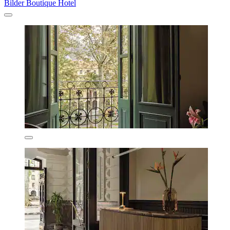
Bilder Boutique Hotel