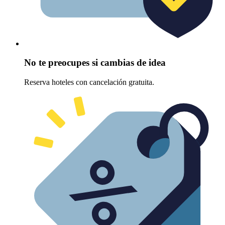
No te preocupes si cambias de idea
Reserva hoteles con cancelación gratuita.