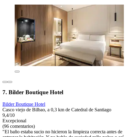
7. Bilder Boutique Hotel
Bilder Boutique Hotel
Casco viejo de Bilbao, a 0,3 km de Catedral de Santiago
9,4/10
Excepcional
(96 comentarios)
"El baño estaba sucio no hicieron la limpieza correcta antes de