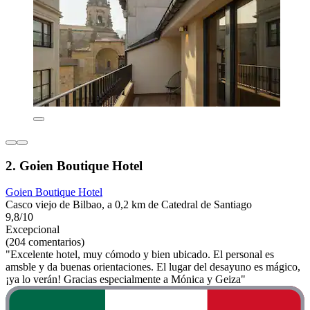
2. Goien Boutique Hotel
Goien Boutique Hotel
Casco viejo de Bilbao, a 0,2 km de Catedral de Santiago
9,8/10
Excepcional
(204 comentarios)
"Excelente hotel, muy cómodo y bien ubicado. El personal es
amsble y da buenas orientaciones. El lugar del desayuno es mágico,
¡ya lo verán! Gracias especialmente a Mónica y Geiza"