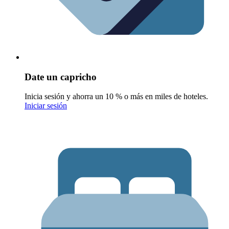
Date un capricho
Inicia sesión y ahorra un 10 % o más en miles de hoteles.
Iniciar sesión