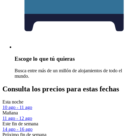
Escoge lo que tú quieras
Busca entre más de un millón de alojamientos de todo el
mundo.
Consulta los precios para estas fechas
Esta noche
10 ago - 11 ago
Mañana
11 ago - 12 ago
Este fin de semana
14 ago - 16 ago
Próximo fin de semana