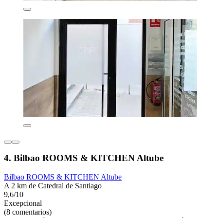
4. Bilbao ROOMS & KITCHEN Altube
Bilbao ROOMS & KITCHEN Altube
A 2 km de Catedral de Santiago
9,6/10
Excepcional
(8 comentarios)