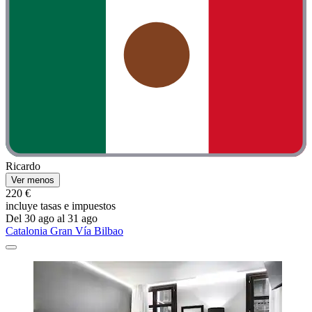
Ricardo
Ver menos
220 €
incluye tasas e impuestos
Del 30 ago al 31 ago
Catalonia Gran Vía Bilbao