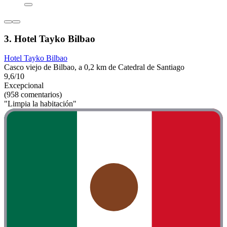
3. Hotel Tayko Bilbao
Hotel Tayko Bilbao
Casco viejo de Bilbao, a 0,2 km de Catedral de Santiago
9,6/10
Excepcional
(958 comentarios)
"Limpia la habitación"