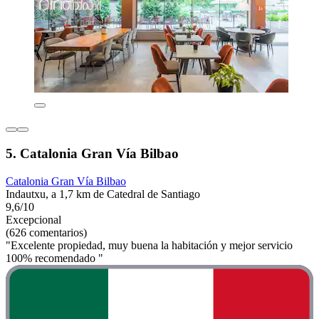
5. Catalonia Gran Vía Bilbao
Catalonia Gran Vía Bilbao
Indautxu, a 1,7 km de Catedral de Santiago
9,6/10
Excepcional
(626 comentarios)
"Excelente propiedad, muy buena la habitación y mejor servicio
100% recomendado "