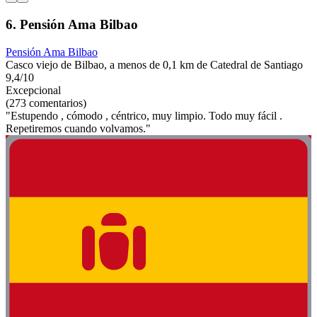
6. Pensión Ama Bilbao
Pensión Ama Bilbao
Casco viejo de Bilbao, a menos de 0,1 km de Catedral de Santiago
9,4/10
Excepcional
(273 comentarios)
"Estupendo , cómodo , céntrico, muy limpio. Todo muy fácil .
Repetiremos cuando volvamos."