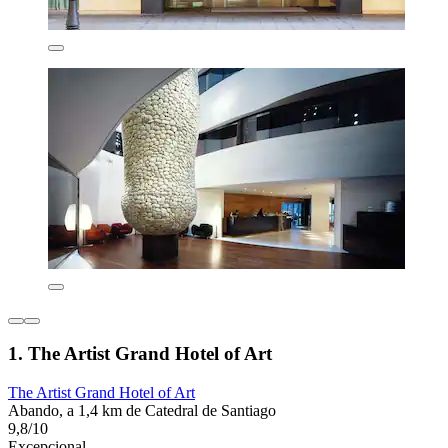
1. The Artist Grand Hotel of Art
The Artist Grand Hotel of Art
Abando, a 1,4 km de Catedral de Santiago
9,8/10
Excepcional