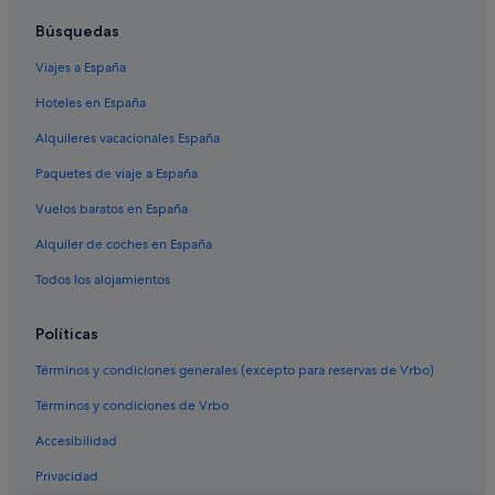
Búsquedas
Viajes a España
Hoteles en España
Alquileres vacacionales España
Paquetes de viaje a España
Vuelos baratos en España
Alquiler de coches en España
Todos los alojamientos
Políticas
Términos y condiciones generales (excepto para reservas de Vrbo)
Términos y condiciones de Vrbo
Accesibilidad
Privacidad